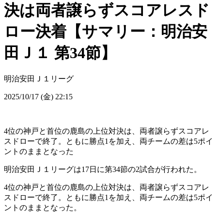
決は両者譲らずスコアレスド
ロー決着【サマリー：明治安
田Ｊ１ 第34節】
明治安田Ｊ１リーグ
2025/10/17 (金) 22:15
4位の神戸と首位の鹿島の上位対決は、両者譲らずスコアレ
スドローで終了。ともに勝点1を加え、両チームの差は5ポイ
ントのままとなった
明治安田Ｊ１リーグは17日に第34節の2試合が行われた。
4位の神戸と首位の鹿島の上位対決は、両者譲らずスコアレ
スドローで終了。ともに勝点1を加え、両チームの差は5ポイ
ントのままとなった。