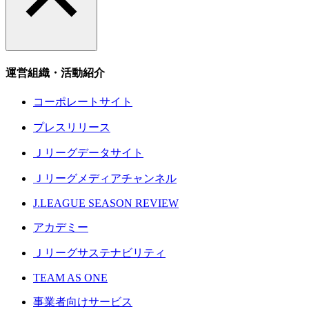
運営組織・活動紹介
コーポレートサイト
プレスリリース
Ｊリーグデータサイト
Ｊリーグメディアチャンネル
J.LEAGUE SEASON REVIEW
アカデミー
Ｊリーグサステナビリティ
TEAM AS ONE
事業者向けサービス