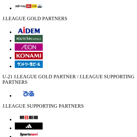
J.LEAGUE GOLD PARTNERS
U-21 J.LEAGUE GOLD PARTNER / J.LEAGUE SUPPORTING
PARTNERS
J.LEAGUE SUPPORTING PARTNERS