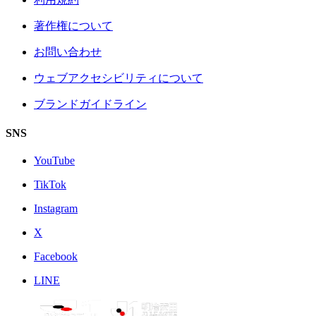
著作権について
お問い合わせ
ウェブアクセシビリティについて
ブランドガイドライン
SNS
YouTube
TikTok
Instagram
X
Facebook
LINE