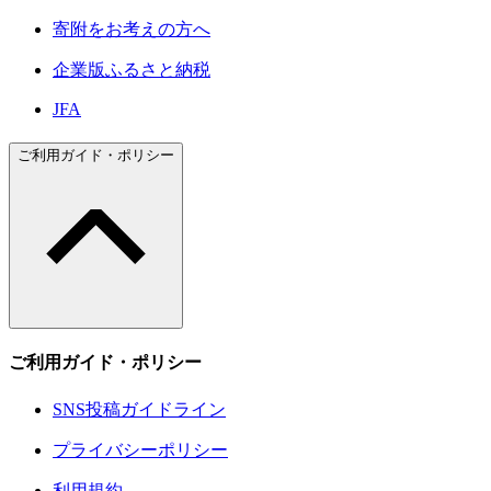
寄附をお考えの方へ
企業版ふるさと納税
JFA
ご利用ガイド・ポリシー
ご利用ガイド・ポリシー
SNS投稿ガイドライン
プライバシーポリシー
利用規約