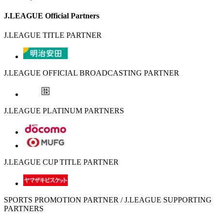
J.LEAGUE Official Partners
J.LEAGUE TITLE PARTNER
J.LEAGUE OFFICIAL BROADCASTING PARTNER
J.LEAGUE PLATINUM PARTNERS
J.LEAGUE CUP TITLE PARTNER
SPORTS PROMOTION PARTNER / J.LEAGUE SUPPORTING
PARTNERS