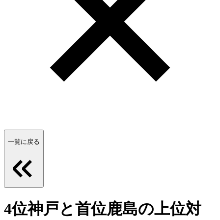
一覧に戻る
4位神戸と首位鹿島の上位対