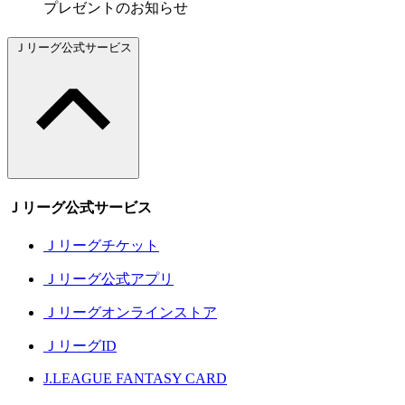
プレゼントのお知らせ
Ｊリーグ公式サービス
Ｊリーグ公式サービス
Ｊリーグチケット
Ｊリーグ公式アプリ
Ｊリーグオンラインストア
ＪリーグID
J.LEAGUE FANTASY CARD