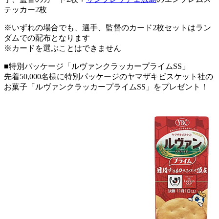
テッカー2枚
※いずれの場合でも、選手、監督のカード2枚セットはラン
ダムでの配布となります
※カードを選ぶことはできません
■特別パッケージ「ルヴァンクラッカープライムSS」
先着50,000名様に特別パッケージのヤマザキビスケット社の
お菓子「ルヴァンクラッカープライムSS」をプレゼント！