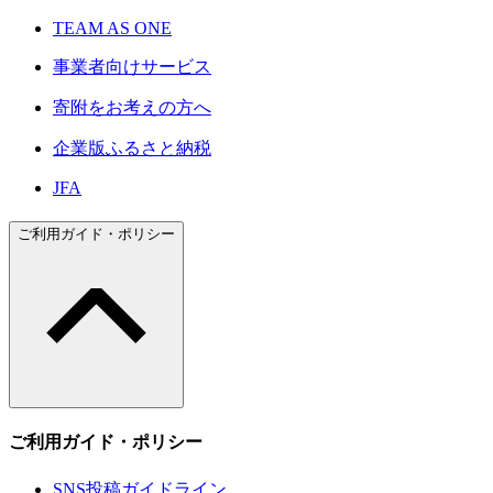
TEAM AS ONE
事業者向けサービス
寄附をお考えの方へ
企業版ふるさと納税
JFA
ご利用ガイド・ポリシー
ご利用ガイド・ポリシー
SNS投稿ガイドライン