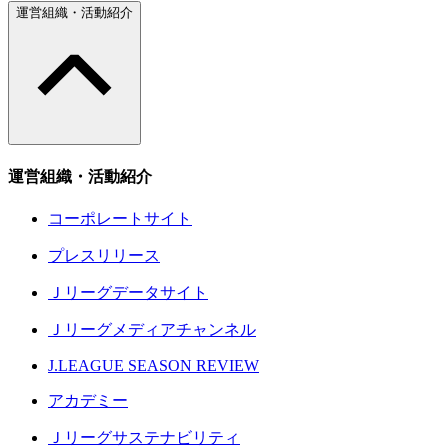
運営組織・活動紹介
運営組織・活動紹介
コーポレートサイト
プレスリリース
Ｊリーグデータサイト
Ｊリーグメディアチャンネル
J.LEAGUE SEASON REVIEW
アカデミー
Ｊリーグサステナビリティ