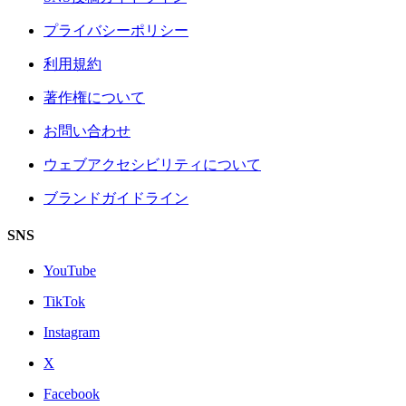
プライバシーポリシー
利用規約
著作権について
お問い合わせ
ウェブアクセシビリティについて
ブランドガイドライン
SNS
YouTube
TikTok
Instagram
X
Facebook