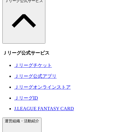
Ｊリーグ公式サービス
Ｊリーグ公式サービス
Ｊリーグチケット
Ｊリーグ公式アプリ
Ｊリーグオンラインストア
ＪリーグID
J.LEAGUE FANTASY CARD
運営組織・活動紹介