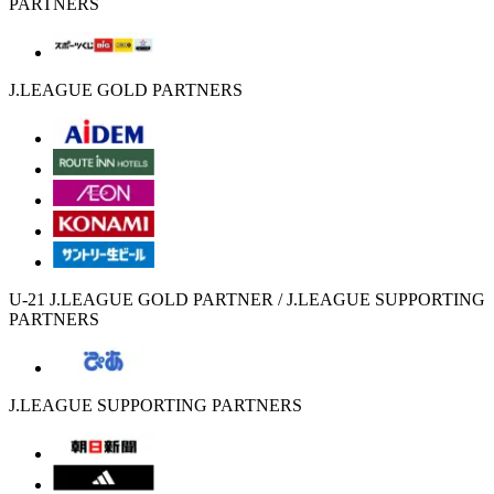
PARTNERS
J.LEAGUE GOLD PARTNERS
U-21 J.LEAGUE GOLD PARTNER / J.LEAGUE SUPPORTING
PARTNERS
J.LEAGUE SUPPORTING PARTNERS