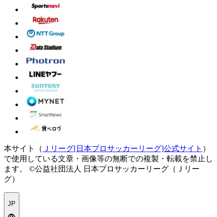
本サイト（
Ｊリーグ[日本プロサッカーリーグ]公式サイト
）
で使用している文章・画像等の無断での複製・転載を禁止し
ます。
©公益社団法人 日本プロサッカーリーグ（Ｊリー
グ）
JP