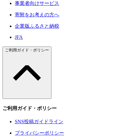
事業者向けサービス
寄附をお考えの方へ
企業版ふるさと納税
JFA
ご利用ガイド・ポリシー
ご利用ガイド・ポリシー
SNS投稿ガイドライン
プライバシーポリシー