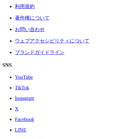
利用規約
著作権について
お問い合わせ
ウェブアクセシビリティについて
ブランドガイドライン
SNS
YouTube
TikTok
Instagram
X
Facebook
LINE