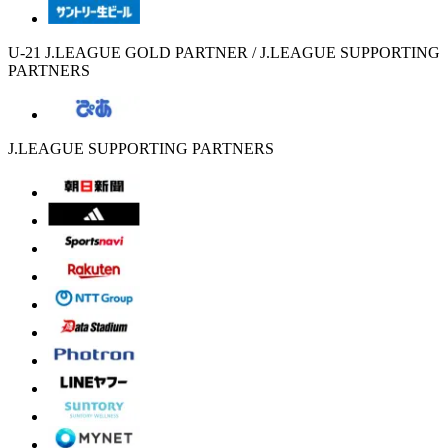
U-21 J.LEAGUE GOLD PARTNER / J.LEAGUE SUPPORTING
PARTNERS
J.LEAGUE SUPPORTING PARTNERS