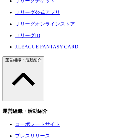
Ｊリーグチケット
Ｊリーグ公式アプリ
Ｊリーグオンラインストア
ＪリーグID
J.LEAGUE FANTASY CARD
運営組織・活動紹介
運営組織・活動紹介
コーポレートサイト
プレスリリース