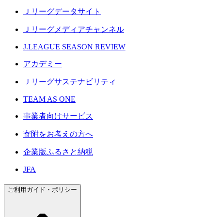
Ｊリーグデータサイト
Ｊリーグメディアチャンネル
J.LEAGUE SEASON REVIEW
アカデミー
Ｊリーグサステナビリティ
TEAM AS ONE
事業者向けサービス
寄附をお考えの方へ
企業版ふるさと納税
JFA
ご利用ガイド・ポリシー