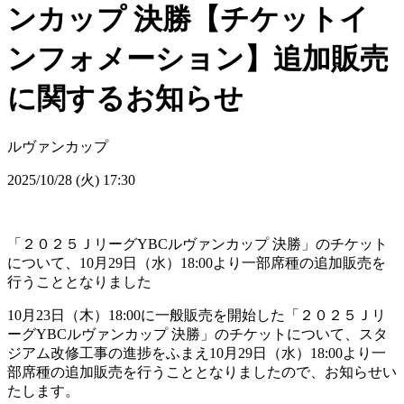
ンカップ 決勝【チケットイ
ンフォメーション】追加販売
に関するお知らせ
ルヴァンカップ
2025/10/28 (火) 17:30
「２０２５ＪリーグYBCルヴァンカップ 決勝」のチケット
について、10月29日（水）18:00より一部席種の追加販売を
行うこととなりました
10月23日（木）18:00に一般販売を開始した「２０２５Ｊリ
ーグYBCルヴァンカップ 決勝」のチケットについて、スタ
ジアム改修工事の進捗をふまえ10月29日（水）18:00より一
部席種の追加販売を行うこととなりましたので、お知らせい
たします。