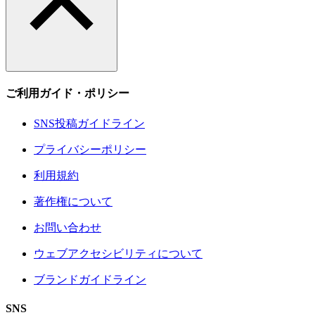
ご利用ガイド・ポリシー
SNS投稿ガイドライン
プライバシーポリシー
利用規約
著作権について
お問い合わせ
ウェブアクセシビリティについて
ブランドガイドライン
SNS