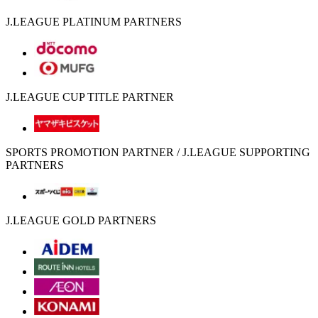
J.LEAGUE PLATINUM PARTNERS
J.LEAGUE CUP TITLE PARTNER
SPORTS PROMOTION PARTNER / J.LEAGUE SUPPORTING
PARTNERS
J.LEAGUE GOLD PARTNERS