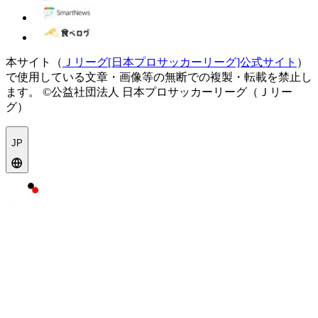
本サイト（
Ｊリーグ[日本プロサッカーリーグ]公式サイト
）
で使用している文章・画像等の無断での複製・転載を禁止し
ます。
©公益社団法人 日本プロサッカーリーグ（Ｊリー
グ）
JP