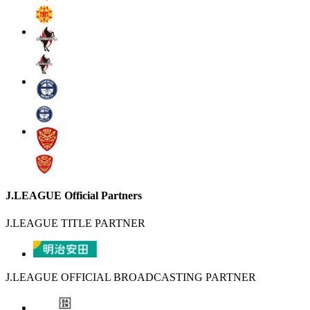
J.LEAGUE Official Partners
J.LEAGUE TITLE PARTNER
J.LEAGUE OFFICIAL BROADCASTING PARTNER