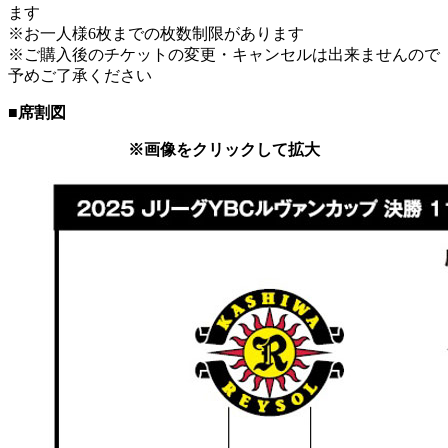
ます
※お一人様6枚までの枚数制限があります
※ご購入後のチケットの変更・キャンセルは出来ませんので
予めご了承ください
■席割図
※画像をクリックして拡大