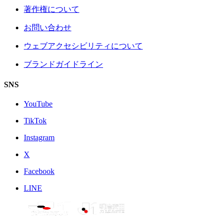
著作権について
お問い合わせ
ウェブアクセシビリティについて
ブランドガイドライン
SNS
YouTube
TikTok
Instagram
X
Facebook
LINE