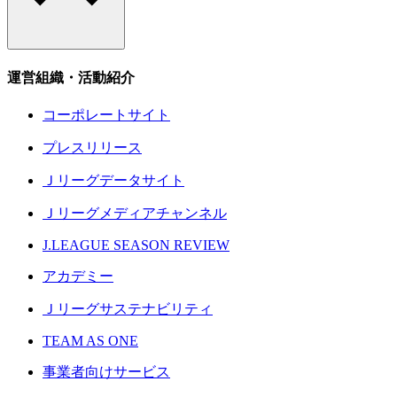
運営組織・活動紹介
コーポレートサイト
プレスリリース
Ｊリーグデータサイト
Ｊリーグメディアチャンネル
J.LEAGUE SEASON REVIEW
アカデミー
Ｊリーグサステナビリティ
TEAM AS ONE
事業者向けサービス