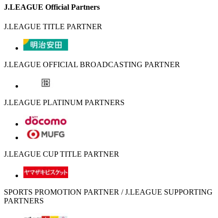
J.LEAGUE Official Partners
J.LEAGUE TITLE PARTNER
J.LEAGUE OFFICIAL BROADCASTING PARTNER
J.LEAGUE PLATINUM PARTNERS
J.LEAGUE CUP TITLE PARTNER
SPORTS PROMOTION PARTNER / J.LEAGUE SUPPORTING
PARTNERS