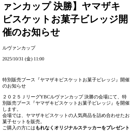
ァンカップ 決勝】ヤマザキ
ビスケットお菓子ビレッジ開
催のお知らせ
ルヴァンカップ
2025/10/31 (金) 11:00
特別販売ブース『ヤマザキビスケットお菓子ビレッジ』開催
のお知らせ
２０２５ＪリーグYBCルヴァンカップ 決勝の会場にて、特
別販売ブース『ヤマザキビスケットお菓子ビレッジ』を開催
します。
会場では、ヤマザキビスケットの人気商品を詰め合わせたお
菓子セットを販売。
ご購入の方には
もれなくオリジナルステッカーをプレゼント