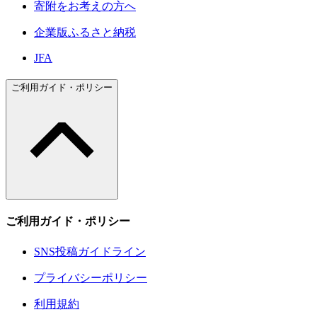
寄附をお考えの方へ
企業版ふるさと納税
JFA
ご利用ガイド・ポリシー
ご利用ガイド・ポリシー
SNS投稿ガイドライン
プライバシーポリシー
利用規約