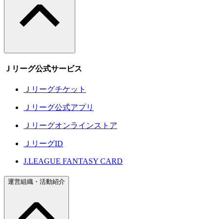
Ｊリーグ公式サービス
Ｊリーグチケット
Ｊリーグ公式アプリ
Ｊリーグオンラインストア
ＪリーグID
J.LEAGUE FANTASY CARD
運営組織・活動紹介