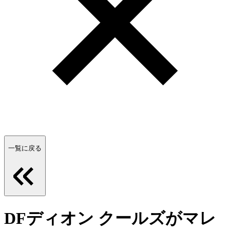
一覧に戻る
DFディオン クールズがマレ