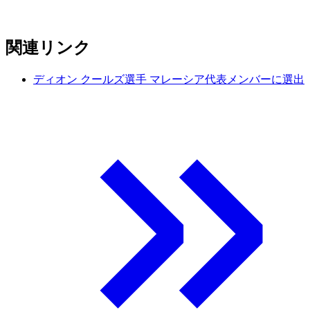
関連リンク
ディオン クールズ選手 マレーシア代表メンバーに選出