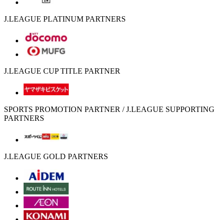
J.LEAGUE PLATINUM PARTNERS
J.LEAGUE CUP TITLE PARTNER
SPORTS PROMOTION PARTNER / J.LEAGUE SUPPORTING
PARTNERS
J.LEAGUE GOLD PARTNERS