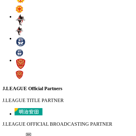
J.LEAGUE Official Partners
J.LEAGUE TITLE PARTNER
J.LEAGUE OFFICIAL BROADCASTING PARTNER