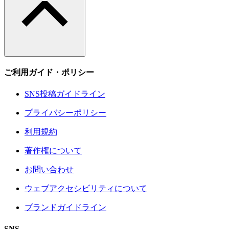
ご利用ガイド・ポリシー
SNS投稿ガイドライン
プライバシーポリシー
利用規約
著作権について
お問い合わせ
ウェブアクセシビリティについて
ブランドガイドライン
SNS