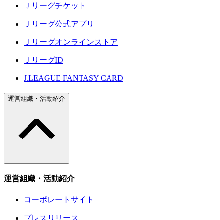
Ｊリーグチケット
Ｊリーグ公式アプリ
Ｊリーグオンラインストア
ＪリーグID
J.LEAGUE FANTASY CARD
運営組織・活動紹介
運営組織・活動紹介
コーポレートサイト
プレスリリース