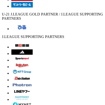
U-21 J.LEAGUE GOLD PARTNER / J.LEAGUE SUPPORTING
PARTNERS
J.LEAGUE SUPPORTING PARTNERS