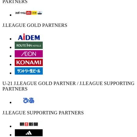
PARTNERS
J.LEAGUE GOLD PARTNERS
U-21 J.LEAGUE GOLD PARTNER / J.LEAGUE SUPPORTING
PARTNERS
J.LEAGUE SUPPORTING PARTNERS