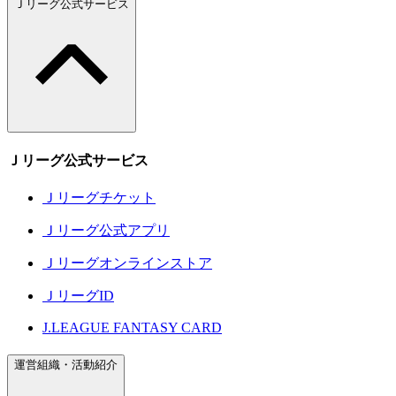
Ｊリーグ公式サービス
Ｊリーグ公式サービス
Ｊリーグチケット
Ｊリーグ公式アプリ
Ｊリーグオンラインストア
ＪリーグID
J.LEAGUE FANTASY CARD
運営組織・活動紹介