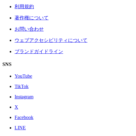
利用規約
著作権について
お問い合わせ
ウェブアクセシビリティについて
ブランドガイドライン
SNS
YouTube
TikTok
Instagram
X
Facebook
LINE