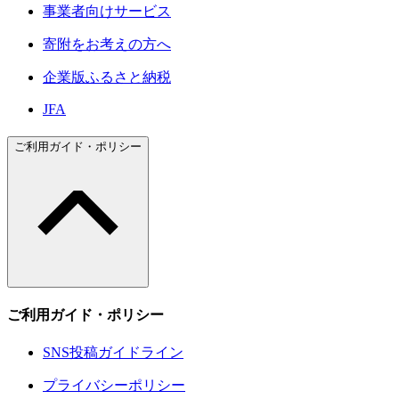
事業者向けサービス
寄附をお考えの方へ
企業版ふるさと納税
JFA
ご利用ガイド・ポリシー
ご利用ガイド・ポリシー
SNS投稿ガイドライン
プライバシーポリシー