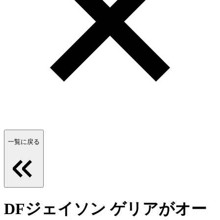
一覧に戻る
DFジェイソン ゲリアがオー