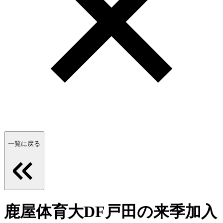
一覧に戻る
鹿屋体育大DF戸田の来季加入