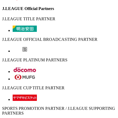
J.LEAGUE Official Partners
J.LEAGUE TITLE PARTNER
J.LEAGUE OFFICIAL BROADCASTING PARTNER
J.LEAGUE PLATINUM PARTNERS
J.LEAGUE CUP TITLE PARTNER
SPORTS PROMOTION PARTNER / J.LEAGUE SUPPORTING
PARTNERS