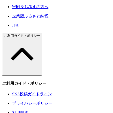
寄附をお考えの方へ
企業版ふるさと納税
JFA
ご利用ガイド・ポリシー
ご利用ガイド・ポリシー
SNS投稿ガイドライン
プライバシーポリシー
利用規約