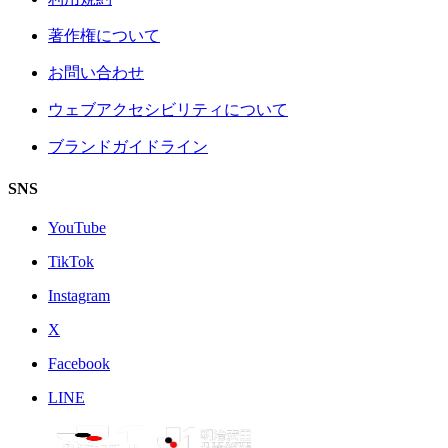
著作権について
お問い合わせ
ウェブアクセシビリティについて
ブランドガイドライン
SNS
YouTube
TikTok
Instagram
X
Facebook
LINE