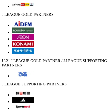
J.LEAGUE GOLD PARTNERS
U-21 J.LEAGUE GOLD PARTNER / J.LEAGUE SUPPORTING
PARTNERS
J.LEAGUE SUPPORTING PARTNERS