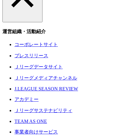
運営組織・活動紹介
コーポレートサイト
プレスリリース
Ｊリーグデータサイト
Ｊリーグメディアチャンネル
J.LEAGUE SEASON REVIEW
アカデミー
Ｊリーグサステナビリティ
TEAM AS ONE
事業者向けサービス