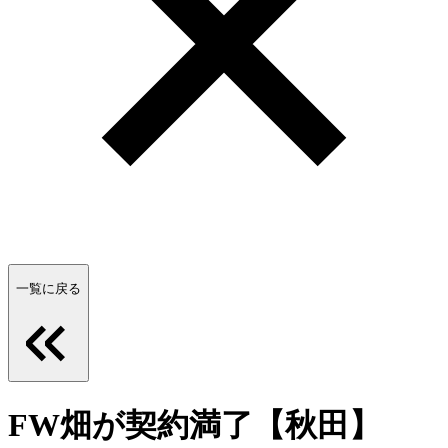
一覧に戻る
FW畑が契約満了【秋田】