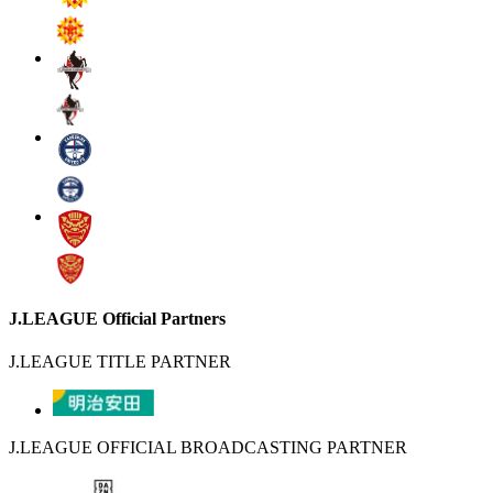
J.LEAGUE Official Partners
J.LEAGUE TITLE PARTNER
J.LEAGUE OFFICIAL BROADCASTING PARTNER