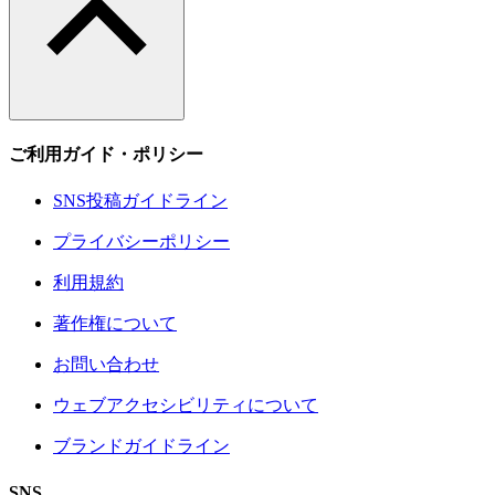
ご利用ガイド・ポリシー
SNS投稿ガイドライン
プライバシーポリシー
利用規約
著作権について
お問い合わせ
ウェブアクセシビリティについて
ブランドガイドライン
SNS