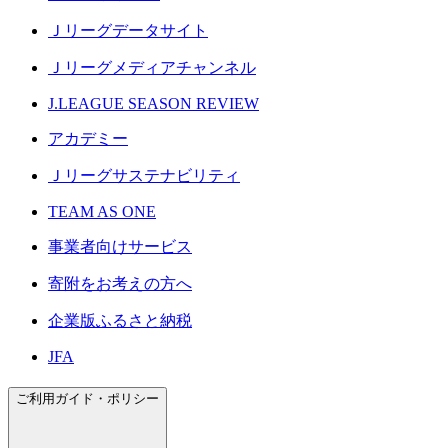
Ｊリーグデータサイト
Ｊリーグメディアチャンネル
J.LEAGUE SEASON REVIEW
アカデミー
Ｊリーグサステナビリティ
TEAM AS ONE
事業者向けサービス
寄附をお考えの方へ
企業版ふるさと納税
JFA
ご利用ガイド・ポリシー