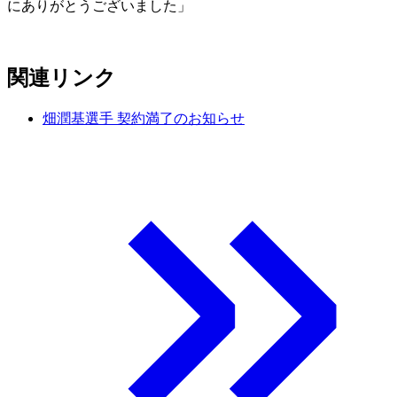
にありがとうございました」
関連リンク
畑潤基選手 契約満了のお知らせ