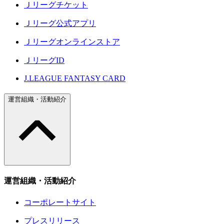
Ｊリーグチケット
Ｊリーグ公式アプリ
Ｊリーグオンラインストア
ＪリーグID
J.LEAGUE FANTASY CARD
運営組織・活動紹介
運営組織・活動紹介
コーポレートサイト
プレスリリース