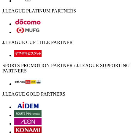
J.LEAGUE PLATINUM PARTNERS
J.LEAGUE CUP TITLE PARTNER
SPORTS PROMOTION PARTNER / J.LEAGUE SUPPORTING
PARTNERS
J.LEAGUE GOLD PARTNERS