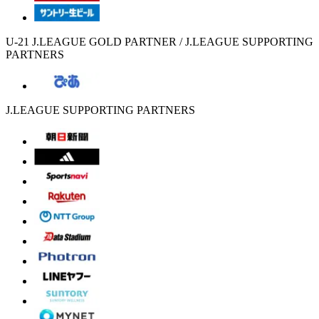
U-21 J.LEAGUE GOLD PARTNER / J.LEAGUE SUPPORTING
PARTNERS
J.LEAGUE SUPPORTING PARTNERS