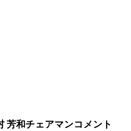
村 芳和チェアマンコメント