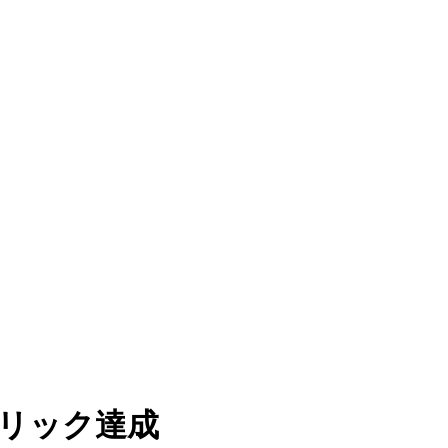
トリック達成