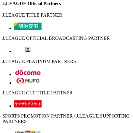
J.LEAGUE Official Partners
J.LEAGUE TITLE PARTNER
J.LEAGUE OFFICIAL BROADCASTING PARTNER
J.LEAGUE PLATINUM PARTNERS
J.LEAGUE CUP TITLE PARTNER
SPORTS PROMOTION PARTNER / J.LEAGUE SUPPORTING
PARTNERS