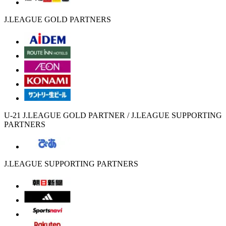
J.LEAGUE GOLD PARTNERS
U-21 J.LEAGUE GOLD PARTNER / J.LEAGUE SUPPORTING
PARTNERS
J.LEAGUE SUPPORTING PARTNERS