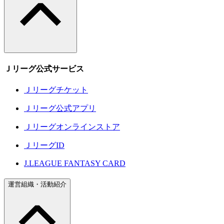
Ｊリーグ公式サービス
Ｊリーグチケット
Ｊリーグ公式アプリ
Ｊリーグオンラインストア
ＪリーグID
J.LEAGUE FANTASY CARD
運営組織・活動紹介