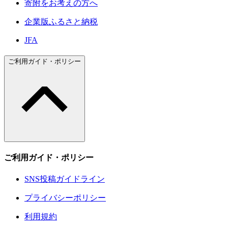
寄附をお考えの方へ
企業版ふるさと納税
JFA
ご利用ガイド・ポリシー
ご利用ガイド・ポリシー
SNS投稿ガイドライン
プライバシーポリシー
利用規約