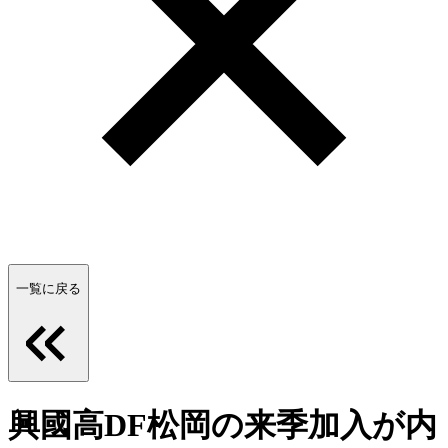
一覧に戻る
興國高DF松岡の来季加入が内