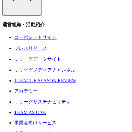
運営組織・活動紹介
コーポレートサイト
プレスリリース
Ｊリーグデータサイト
Ｊリーグメディアチャンネル
J.LEAGUE SEASON REVIEW
アカデミー
Ｊリーグサステナビリティ
TEAM AS ONE
事業者向けサービス