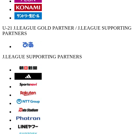
U-21 J.LEAGUE GOLD PARTNER / J.LEAGUE SUPPORTING
PARTNERS
J.LEAGUE SUPPORTING PARTNERS