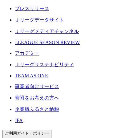
プレスリリース
Ｊリーグデータサイト
Ｊリーグメディアチャンネル
J.LEAGUE SEASON REVIEW
アカデミー
Ｊリーグサステナビリティ
TEAM AS ONE
事業者向けサービス
寄附をお考えの方へ
企業版ふるさと納税
JFA
ご利用ガイド・ポリシー