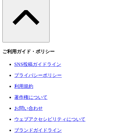
ご利用ガイド・ポリシー
SNS投稿ガイドライン
プライバシーポリシー
利用規約
著作権について
お問い合わせ
ウェブアクセシビリティについて
ブランドガイドライン