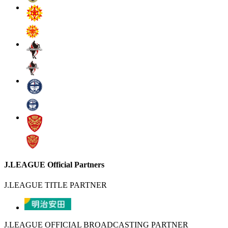
J.LEAGUE Official Partners
J.LEAGUE TITLE PARTNER
J.LEAGUE OFFICIAL BROADCASTING PARTNER