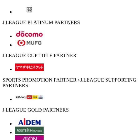
J.LEAGUE PLATINUM PARTNERS
J.LEAGUE CUP TITLE PARTNER
SPORTS PROMOTION PARTNER / J.LEAGUE SUPPORTING
PARTNERS
J.LEAGUE GOLD PARTNERS