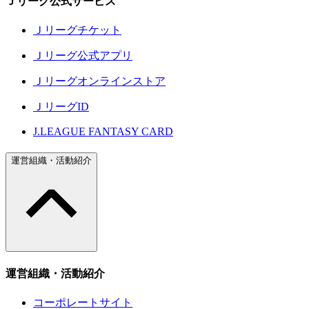
Ｊリーグ公式サービス
Ｊリーグチケット
Ｊリーグ公式アプリ
Ｊリーグオンラインストア
ＪリーグID
J.LEAGUE FANTASY CARD
運営組織・活動紹介
運営組織・活動紹介
コーポレートサイト