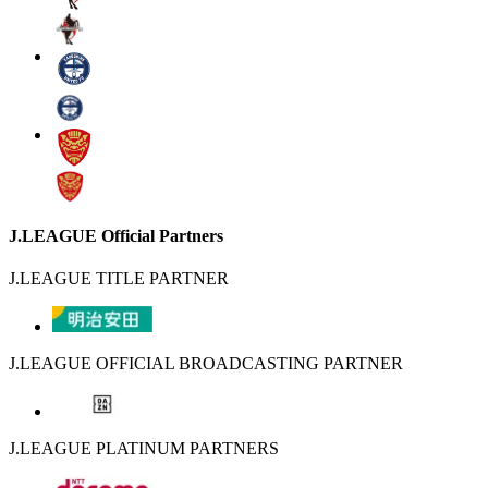
J.LEAGUE Official Partners
J.LEAGUE TITLE PARTNER
J.LEAGUE OFFICIAL BROADCASTING PARTNER
J.LEAGUE PLATINUM PARTNERS