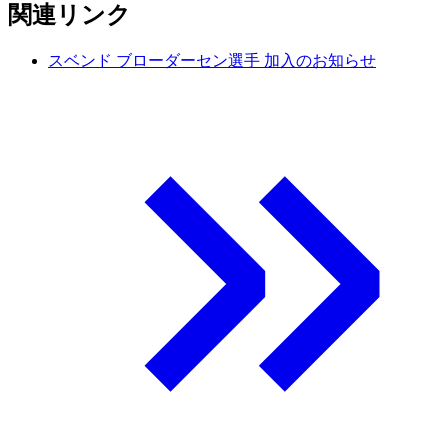
関連リンク
スベンド ブローダーセン選手 加入のお知らせ