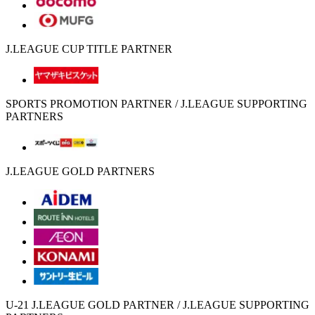
J.LEAGUE CUP TITLE PARTNER
SPORTS PROMOTION PARTNER / J.LEAGUE SUPPORTING
PARTNERS
J.LEAGUE GOLD PARTNERS
U-21 J.LEAGUE GOLD PARTNER / J.LEAGUE SUPPORTING