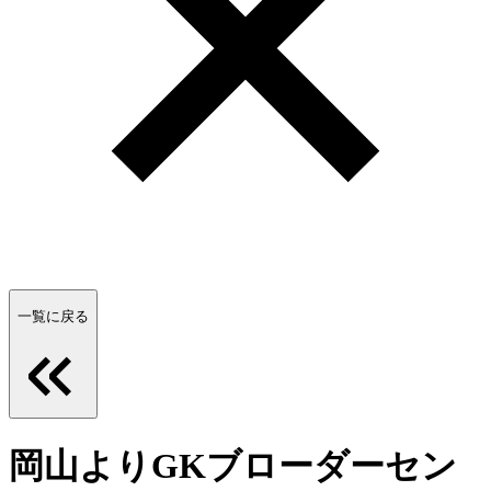
一覧に戻る
岡山よりGKブローダーセン