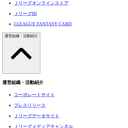
Ｊリーグオンラインストア
ＪリーグID
J.LEAGUE FANTASY CARD
運営組織・活動紹介
運営組織・活動紹介
コーポレートサイト
プレスリリース
Ｊリーグデータサイト
Ｊリーグメディアチャンネル