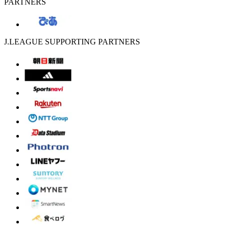
PARTNERS
J.LEAGUE SUPPORTING PARTNERS