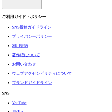
ご利用ガイド・ポリシー
SNS投稿ガイドライン
プライバシーポリシー
利用規約
著作権について
お問い合わせ
ウェブアクセシビリティについて
ブランドガイドライン
SNS
YouTube
TikTok