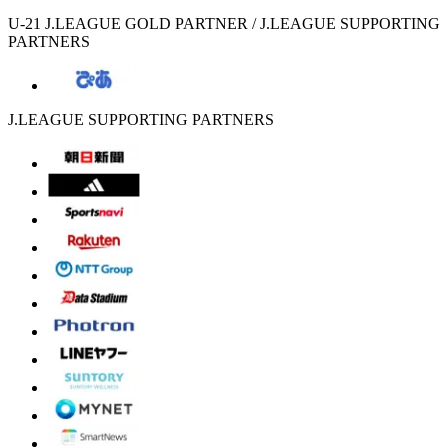
U-21 J.LEAGUE GOLD PARTNER / J.LEAGUE SUPPORTING
PARTNERS
J.LEAGUE SUPPORTING PARTNERS