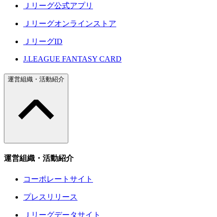
Ｊリーグ公式アプリ
Ｊリーグオンラインストア
ＪリーグID
J.LEAGUE FANTASY CARD
運営組織・活動紹介
運営組織・活動紹介
コーポレートサイト
プレスリリース
Ｊリーグデータサイト