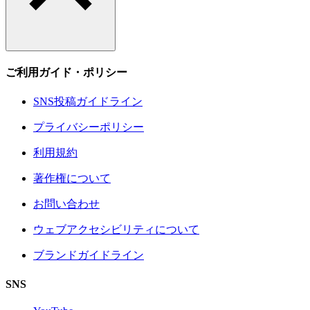
ご利用ガイド・ポリシー
SNS投稿ガイドライン
プライバシーポリシー
利用規約
著作権について
お問い合わせ
ウェブアクセシビリティについて
ブランドガイドライン
SNS