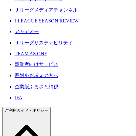
Ｊリーグメディアチャンネル
J.LEAGUE SEASON REVIEW
アカデミー
Ｊリーグサステナビリティ
TEAM AS ONE
事業者向けサービス
寄附をお考えの方へ
企業版ふるさと納税
JFA
ご利用ガイド・ポリシー