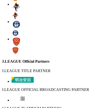
J.LEAGUE Official Partners
J.LEAGUE TITLE PARTNER
J.LEAGUE OFFICIAL BROADCASTING PARTNER