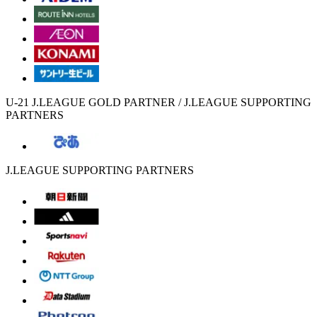
U-21 J.LEAGUE GOLD PARTNER / J.LEAGUE SUPPORTING
PARTNERS
J.LEAGUE SUPPORTING PARTNERS