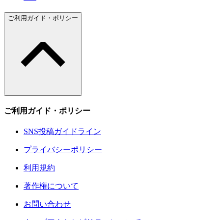
ご利用ガイド・ポリシー
ご利用ガイド・ポリシー
SNS投稿ガイドライン
プライバシーポリシー
利用規約
著作権について
お問い合わせ