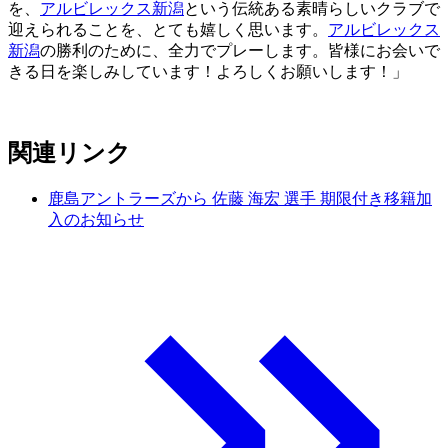
を、
アルビレックス新潟
という伝統ある素晴らしいクラブで
迎えられることを、とても嬉しく思います。
アルビレックス
新潟
の勝利のために、全力でプレーします。皆様にお会いで
きる日を楽しみしています！よろしくお願いします！」
関連リンク
鹿島アントラーズから 佐藤 海宏 選手 期限付き移籍加
入のお知らせ