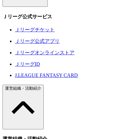
Ｊリーグ公式サービス
Ｊリーグチケット
Ｊリーグ公式アプリ
Ｊリーグオンラインストア
ＪリーグID
J.LEAGUE FANTASY CARD
運営組織・活動紹介
運営組織・活動紹介