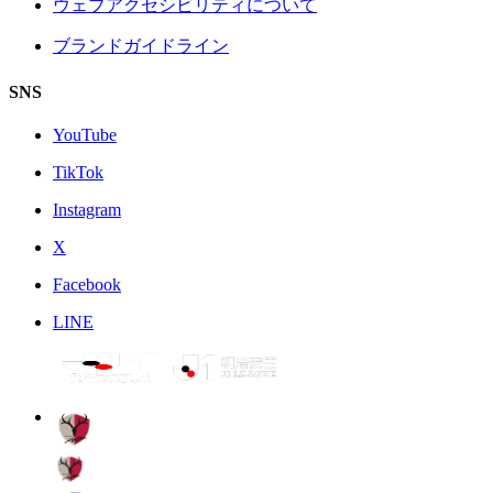
ウェブアクセシビリティについて
ブランドガイドライン
SNS
YouTube
TikTok
Instagram
X
Facebook
LINE