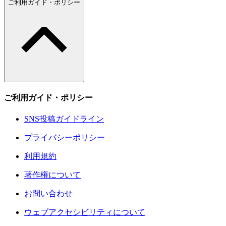
ご利用ガイド・ポリシー
ご利用ガイド・ポリシー
SNS投稿ガイドライン
プライバシーポリシー
利用規約
著作権について
お問い合わせ
ウェブアクセシビリティについて