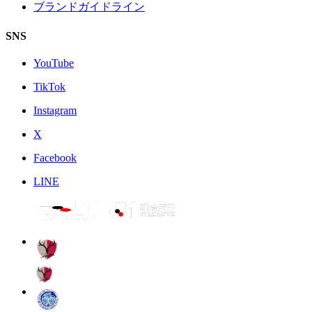
ブランドガイドライン
SNS
YouTube
TikTok
Instagram
X
Facebook
LINE