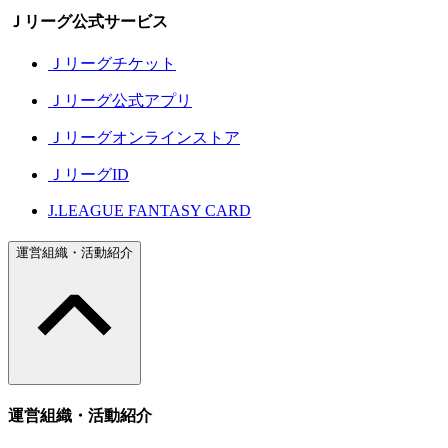
Ｊリーグ公式サービス
Ｊリーグチケット
Ｊリーグ公式アプリ
Ｊリーグオンラインストア
ＪリーグID
J.LEAGUE FANTASY CARD
運営組織・活動紹介
運営組織・活動紹介