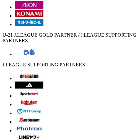
U-21 J.LEAGUE GOLD PARTNER / J.LEAGUE SUPPORTING
PARTNERS
J.LEAGUE SUPPORTING PARTNERS