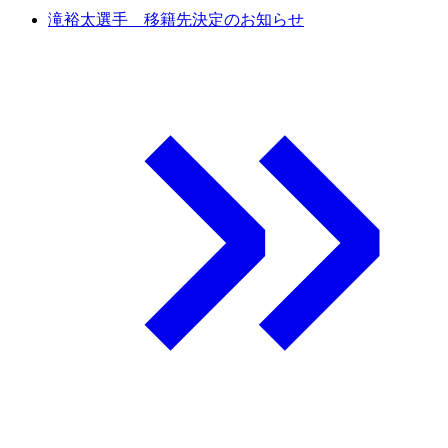
滝裕太選手 移籍先決定のお知らせ