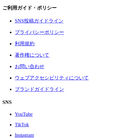
ご利用ガイド・ポリシー
SNS投稿ガイドライン
プライバシーポリシー
利用規約
著作権について
お問い合わせ
ウェブアクセシビリティについて
ブランドガイドライン
SNS
YouTube
TikTok
Instagram