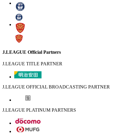
J.LEAGUE Official Partners
J.LEAGUE TITLE PARTNER
J.LEAGUE OFFICIAL BROADCASTING PARTNER
J.LEAGUE PLATINUM PARTNERS