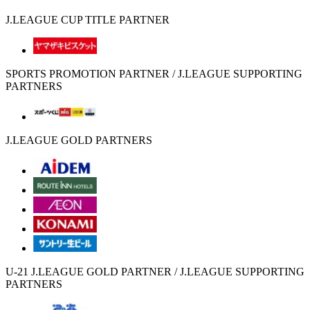
J.LEAGUE CUP TITLE PARTNER
SPORTS PROMOTION PARTNER / J.LEAGUE SUPPORTING
PARTNERS
J.LEAGUE GOLD PARTNERS
U-21 J.LEAGUE GOLD PARTNER / J.LEAGUE SUPPORTING
PARTNERS