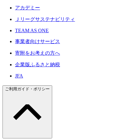
アカデミー
Ｊリーグサステナビリティ
TEAM AS ONE
事業者向けサービス
寄附をお考えの方へ
企業版ふるさと納税
JFA
ご利用ガイド・ポリシー