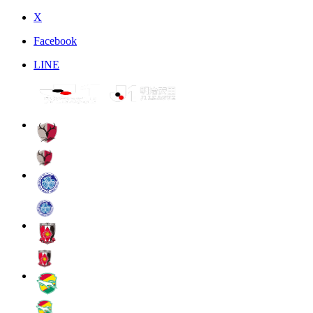
X
Facebook
LINE