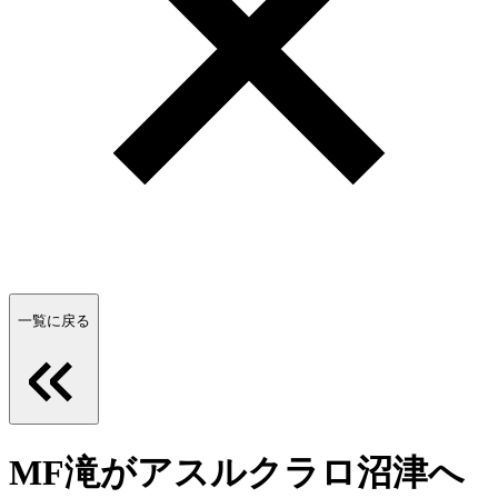
一覧に戻る
MF滝がアスルクラロ沼津へ