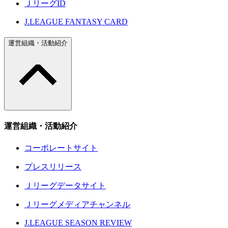
ＪリーグID
J.LEAGUE FANTASY CARD
運営組織・活動紹介
運営組織・活動紹介
コーポレートサイト
プレスリリース
Ｊリーグデータサイト
Ｊリーグメディアチャンネル
J.LEAGUE SEASON REVIEW