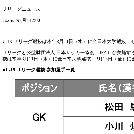
Ｊリーグニュース
2026/3/9 (月) 12:00
U-19 Ｊリーグ選抜は本年3月11日（水）に全日本大学選抜
Ｊリーグと公益財団法人 日本サッカー協会（JFA）が実施する
抜は本年3月11日（水）に全日本大学選抜、3月13日（金）
■U-19 Ｊリーグ選抜 参加選手一覧