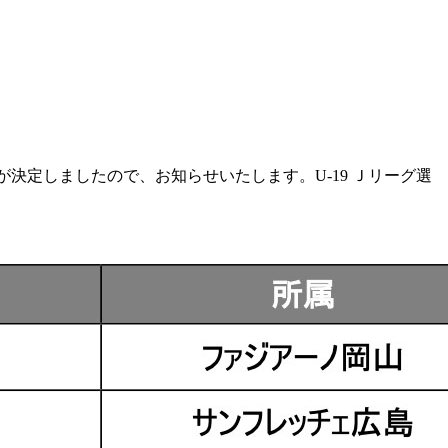
が決定しましたので、お知らせいたします。U-19 Ｊリーグ選