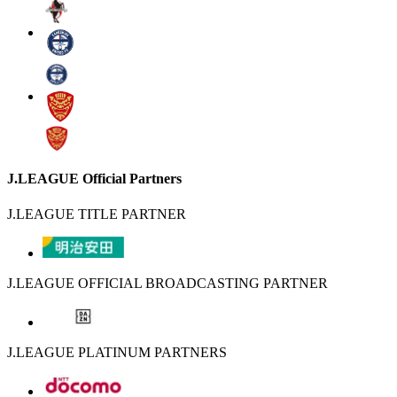
J.LEAGUE Official Partners
J.LEAGUE TITLE PARTNER
J.LEAGUE OFFICIAL BROADCASTING PARTNER
J.LEAGUE PLATINUM PARTNERS