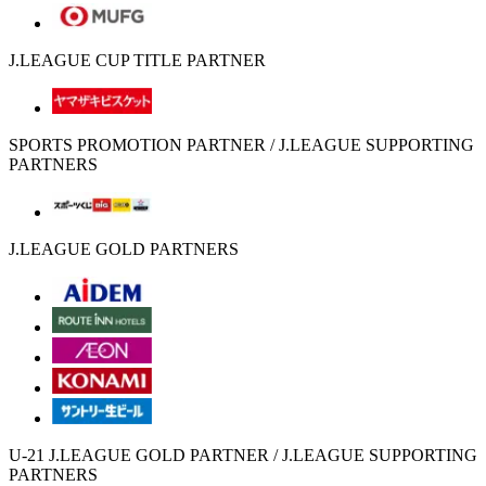
J.LEAGUE CUP TITLE PARTNER
SPORTS PROMOTION PARTNER / J.LEAGUE SUPPORTING
PARTNERS
J.LEAGUE GOLD PARTNERS
U-21 J.LEAGUE GOLD PARTNER / J.LEAGUE SUPPORTING
PARTNERS