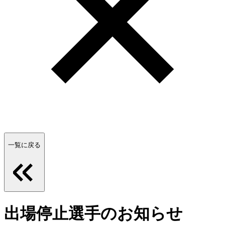
一覧に戻る
出場停止選手のお知らせ