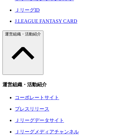
ＪリーグID
J.LEAGUE FANTASY CARD
運営組織・活動紹介
運営組織・活動紹介
コーポレートサイト
プレスリリース
Ｊリーグデータサイト
Ｊリーグメディアチャンネル