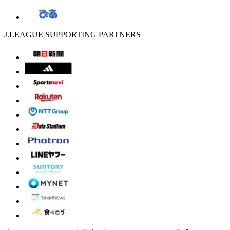
J.LEAGUE SUPPORTING PARTNERS