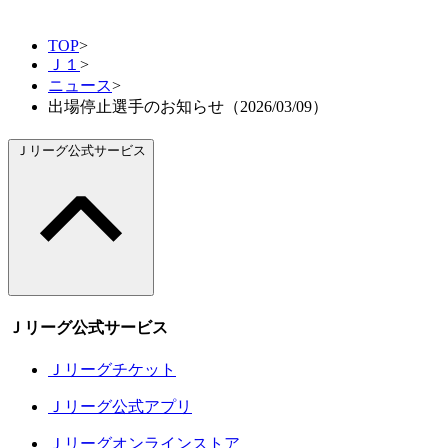
TOP
>
Ｊ１
>
ニュース
>
出場停止選手のお知らせ（2026/03/09）
Ｊリーグ公式サービス
Ｊリーグ公式サービス
Ｊリーグチケット
Ｊリーグ公式アプリ
Ｊリーグオンラインストア