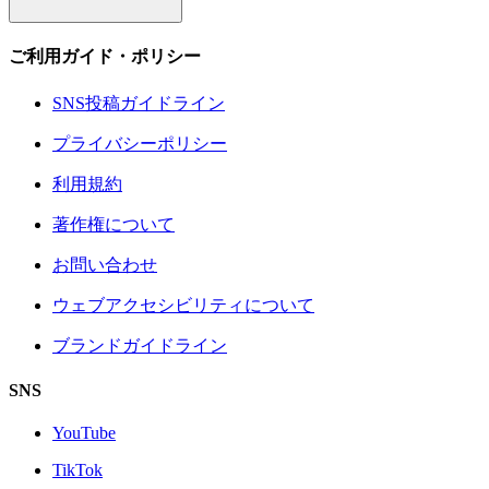
ご利用ガイド・ポリシー
SNS投稿ガイドライン
プライバシーポリシー
利用規約
著作権について
お問い合わせ
ウェブアクセシビリティについて
ブランドガイドライン
SNS
YouTube
TikTok