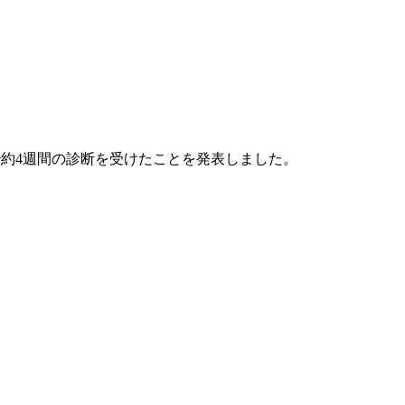
約4週間の診断を受けたことを発表しました。