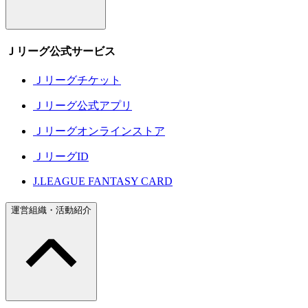
Ｊリーグ公式サービス
Ｊリーグチケット
Ｊリーグ公式アプリ
Ｊリーグオンラインストア
ＪリーグID
J.LEAGUE FANTASY CARD
運営組織・活動紹介