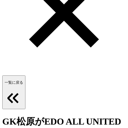
一覧に戻る
GK松原がEDO ALL UNITED