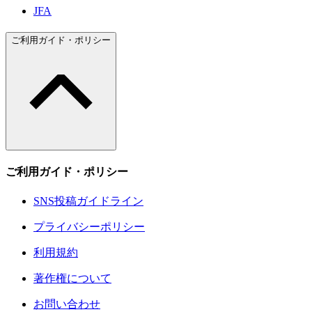
JFA
ご利用ガイド・ポリシー
ご利用ガイド・ポリシー
SNS投稿ガイドライン
プライバシーポリシー
利用規約
著作権について
お問い合わせ