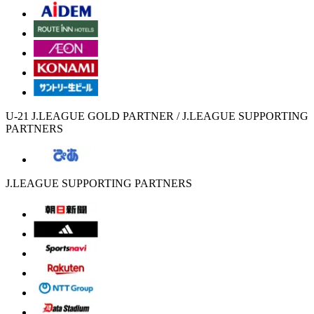
U-21 J.LEAGUE GOLD PARTNER / J.LEAGUE SUPPORTING
PARTNERS
J.LEAGUE SUPPORTING PARTNERS