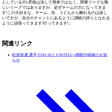
としているJFL昇格は決して簡単ではなく、関東リーグも難
しいリーグではありますが、必ずチームの力になってきま
す!この大好きな、チーム、街、うどんから離れるのは寂し
いですが、自分のチャントにあるように讃岐の誇りとなれる
ように頑張ってきます!行ってきます!」
関連リンク
松原快晟 選手 EDO ALL UNITEDへ期限付移籍のお知
らせ