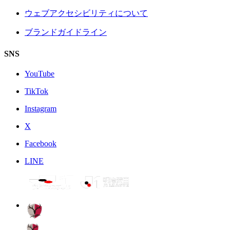
ウェブアクセシビリティについて
ブランドガイドライン
SNS
YouTube
TikTok
Instagram
X
Facebook
LINE