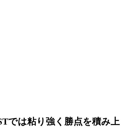
STでは粘り強く勝点を積み上