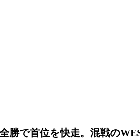
全勝で首位を快走。混戦のWE