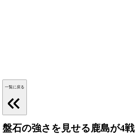
一覧に戻る
盤石の強さを見せる鹿島が4戦