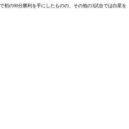
で初の90分勝利を手にしたものの、その他の3試合では白星を