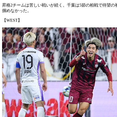
昇格2チームは苦しい戦いが続く。千葉は5節の柏戦で待望の
掴めなかった。
【WEST】