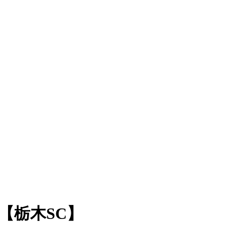
【栃木SC】