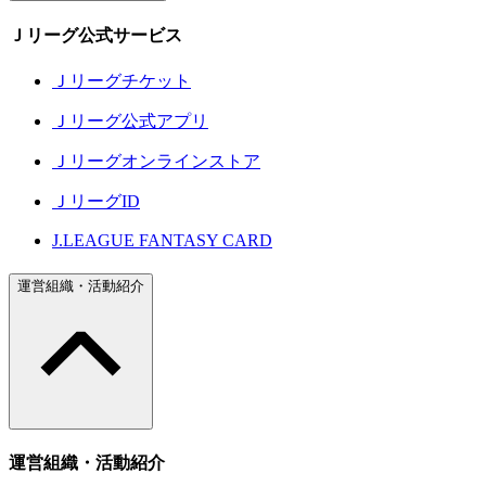
Ｊリーグ公式サービス
Ｊリーグチケット
Ｊリーグ公式アプリ
Ｊリーグオンラインストア
ＪリーグID
J.LEAGUE FANTASY CARD
運営組織・活動紹介
運営組織・活動紹介