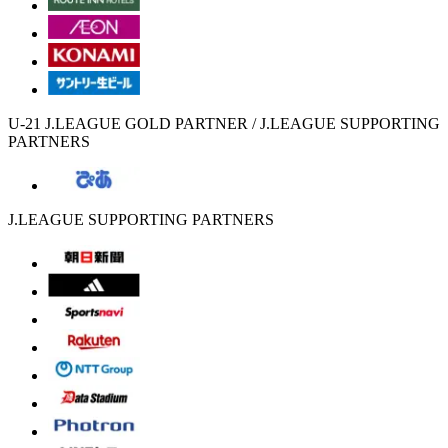
U-21 J.LEAGUE GOLD PARTNER / J.LEAGUE SUPPORTING
PARTNERS
J.LEAGUE SUPPORTING PARTNERS