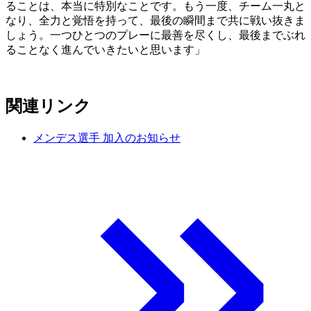
ることは、本当に特別なことです。もう一度、チーム一丸と
なり、全力と覚悟を持って、最後の瞬間まで共に戦い抜きま
しょう。一つひとつのプレーに最善を尽くし、最後までぶれ
ることなく進んでいきたいと思います」
関連リンク
メンデス選手 加入のお知らせ