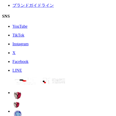
ブランドガイドライン
SNS
YouTube
TikTok
Instagram
X
Facebook
LINE