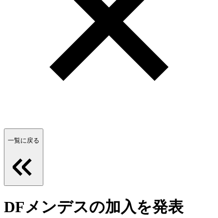
一覧に戻る
DFメンデスの加入を発表