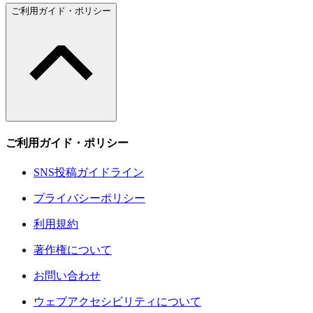
ご利用ガイド・ポリシー
ご利用ガイド・ポリシー
SNS投稿ガイドライン
プライバシーポリシー
利用規約
著作権について
お問い合わせ
ウェブアクセシビリティについて