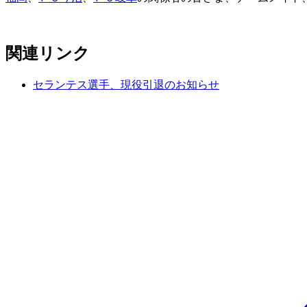
関連リンク
セランテス選手、現役引退のお知らせ