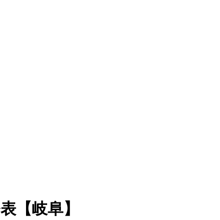
発表【岐阜】