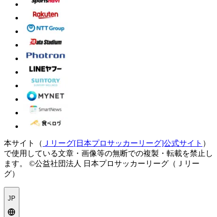
本サイト（
Ｊリーグ[日本プロサッカーリーグ]公式サイト
）
で使用している文章・画像等の無断での複製・転載を禁止し
ます。
©公益社団法人 日本プロサッカーリーグ（Ｊリー
グ）
JP