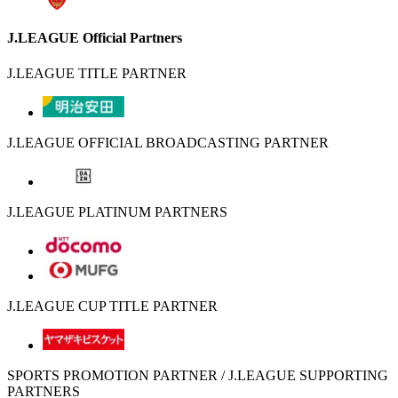
J.LEAGUE Official Partners
J.LEAGUE TITLE PARTNER
J.LEAGUE OFFICIAL BROADCASTING PARTNER
J.LEAGUE PLATINUM PARTNERS
J.LEAGUE CUP TITLE PARTNER
SPORTS PROMOTION PARTNER / J.LEAGUE SUPPORTING
PARTNERS