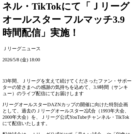
ネル・TikTokにて「Ｊリーグ
オールスター フルマッチ3.9
時間配信」実施！
Ｊリーグニュース
2026/5/8 (金) 18:00
33年間、Ｊリーグを支えて続けてくださったファン・サポー
ターの皆さまへの感謝の気持ちを込めて、3.9時間（サンキ
ュー）のライブ配信にてお届けします
JリーグオールスターDAZNカップの開催に向けた特別企画
として、過去のＪリーグオールスター2試合（1993年大会、
2000年大会）を、Ｊリーグ公式YouTubeチャンネル・TikTok
にて配信いたします。