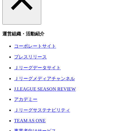
運営組織・活動紹介
コーポレートサイト
プレスリリース
Ｊリーグデータサイト
Ｊリーグメディアチャンネル
J.LEAGUE SEASON REVIEW
アカデミー
Ｊリーグサステナビリティ
TEAM AS ONE
事業者向けサービス