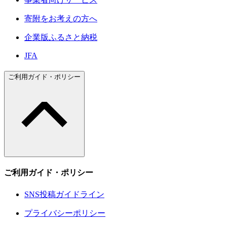
寄附をお考えの方へ
企業版ふるさと納税
JFA
ご利用ガイド・ポリシー
ご利用ガイド・ポリシー
SNS投稿ガイドライン
プライバシーポリシー