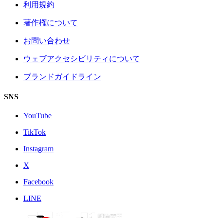
利用規約
著作権について
お問い合わせ
ウェブアクセシビリティについて
ブランドガイドライン
SNS
YouTube
TikTok
Instagram
X
Facebook
LINE