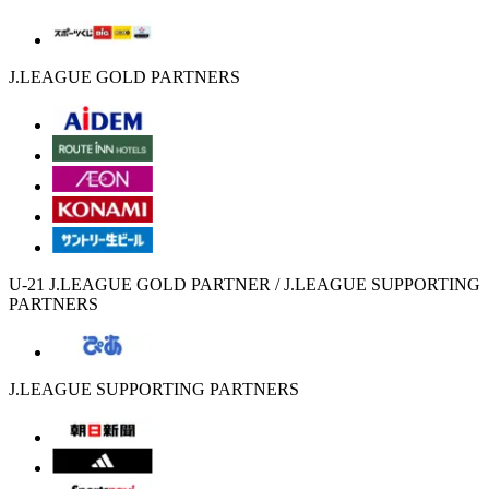
J.LEAGUE GOLD PARTNERS
U-21 J.LEAGUE GOLD PARTNER / J.LEAGUE SUPPORTING
PARTNERS
J.LEAGUE SUPPORTING PARTNERS