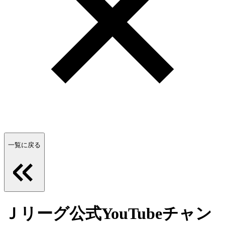
一覧に戻る
Ｊリーグ公式YouTubeチャン