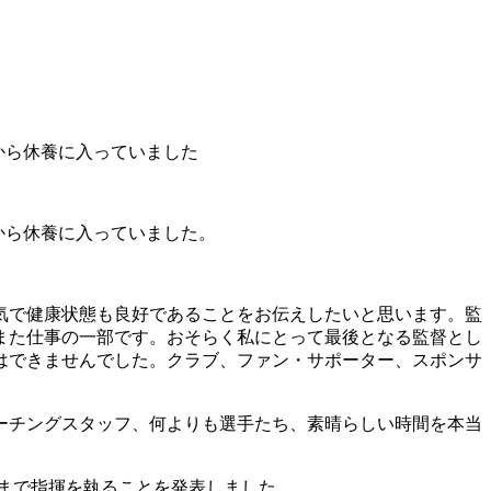
日から休養に入っていました
日から休養に入っていました。
気で健康状態も良好であることをお伝えしたいと思います。監
また仕事の一部です。おそらく私にとって最後となる監督とし
はできませんでした。クラブ、ファン・サポーター、スポンサ
ーチングスタッフ、何よりも選手たち、素晴らしい時間を本当
まで指揮を執ることを発表しました。