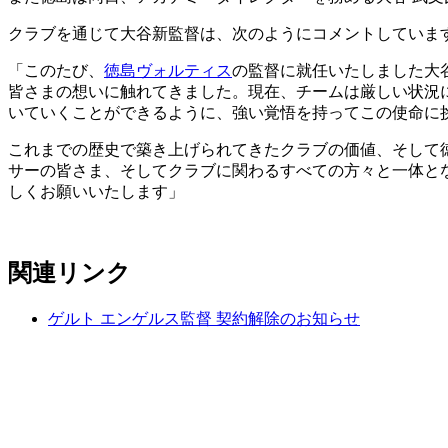
クラブを通じて大谷新監督は、次のようにコメントしていま
「このたび、
徳島ヴォルティス
の監督に就任いたしました大
皆さまの想いに触れてきました。現在、チームは厳しい状況
いていくことができるように、強い覚悟を持ってこの使命に
これまでの歴史で築き上げられてきたクラブの価値、そして
サーの皆さま、そしてクラブに関わるすべての方々と一体と
しくお願いいたします」
関連リンク
ゲルト エンゲルス監督 契約解除のお知らせ