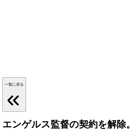
一覧に戻る
エンゲルス監督の契約を解除