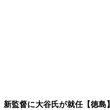
。新監督に大谷氏が就任【徳島