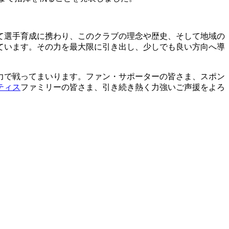
して選手育成に携わり、このクラブの理念や歴史、そして地域の
ています。その力を最大限に引き出し、少しでも良い方向へ導
力で戦ってまいります。ファン・サポーターの皆さま、スポン
ティス
ファミリーの皆さま、引き続き熱く力強いご声援をよろ