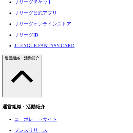
Ｊリーグチケット
Ｊリーグ公式アプリ
Ｊリーグオンラインストア
ＪリーグID
J.LEAGUE FANTASY CARD
運営組織・活動紹介
運営組織・活動紹介
コーポレートサイト
プレスリリース