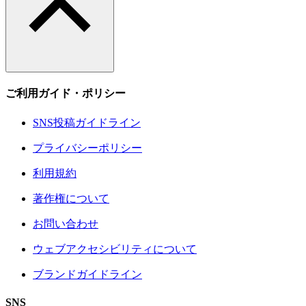
ご利用ガイド・ポリシー
SNS投稿ガイドライン
プライバシーポリシー
利用規約
著作権について
お問い合わせ
ウェブアクセシビリティについて
ブランドガイドライン
SNS