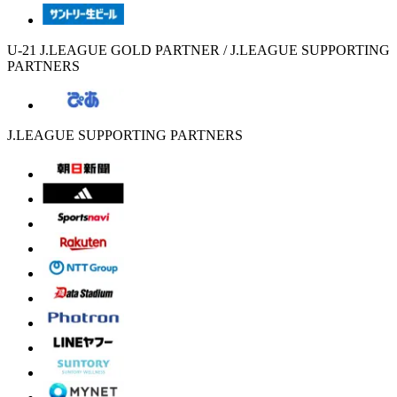
U-21 J.LEAGUE GOLD PARTNER / J.LEAGUE SUPPORTING
PARTNERS
J.LEAGUE SUPPORTING PARTNERS