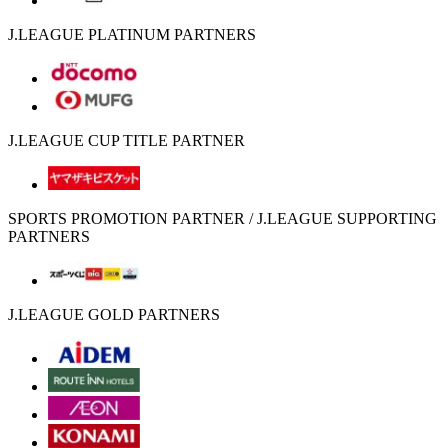
J.LEAGUE PLATINUM PARTNERS
J.LEAGUE CUP TITLE PARTNER
SPORTS PROMOTION PARTNER / J.LEAGUE SUPPORTING
PARTNERS
J.LEAGUE GOLD PARTNERS