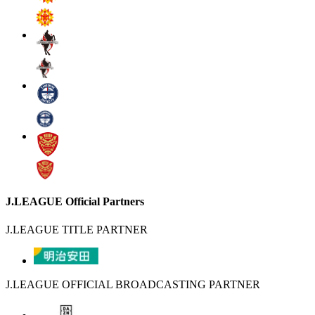
J.LEAGUE Official Partners
J.LEAGUE TITLE PARTNER
J.LEAGUE OFFICIAL BROADCASTING PARTNER