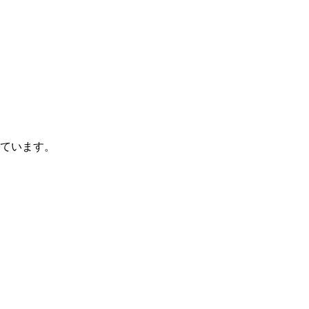
ています。