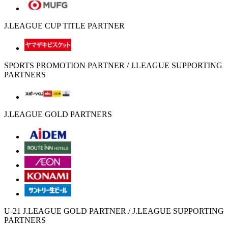
J.LEAGUE CUP TITLE PARTNER
SPORTS PROMOTION PARTNER / J.LEAGUE SUPPORTING
PARTNERS
J.LEAGUE GOLD PARTNERS
U-21 J.LEAGUE GOLD PARTNER / J.LEAGUE SUPPORTING
PARTNERS