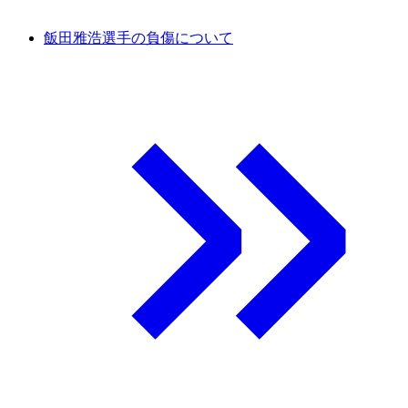
飯田雅浩選手の負傷について