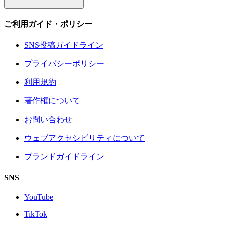
ご利用ガイド・ポリシー
SNS投稿ガイドライン
プライバシーポリシー
利用規約
著作権について
お問い合わせ
ウェブアクセシビリティについて
ブランドガイドライン
SNS
YouTube
TikTok