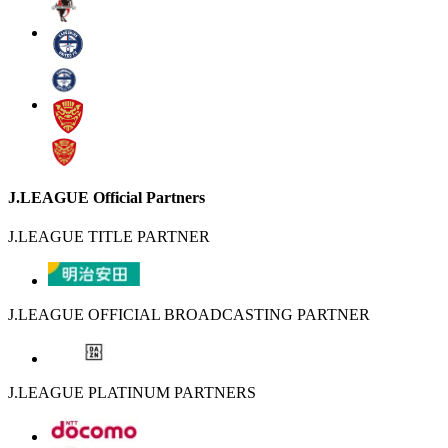
J.LEAGUE Official Partners
J.LEAGUE TITLE PARTNER
J.LEAGUE OFFICIAL BROADCASTING PARTNER
J.LEAGUE PLATINUM PARTNERS