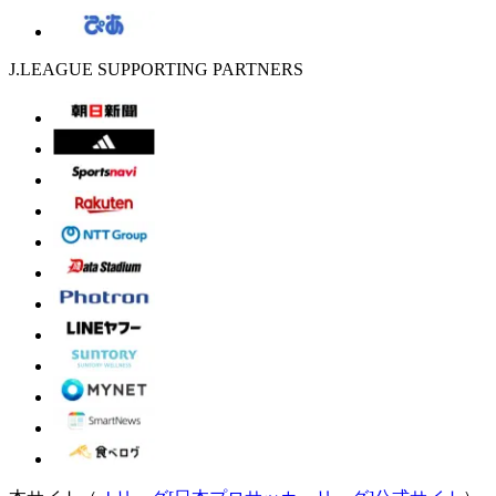
J.LEAGUE SUPPORTING PARTNERS