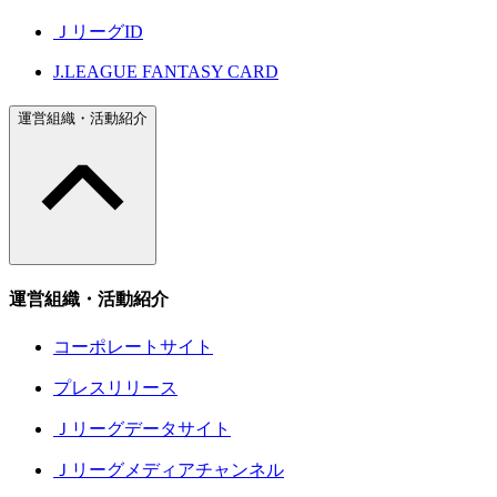
ＪリーグID
J.LEAGUE FANTASY CARD
運営組織・活動紹介
運営組織・活動紹介
コーポレートサイト
プレスリリース
Ｊリーグデータサイト
Ｊリーグメディアチャンネル