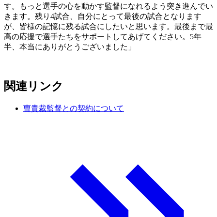
す。もっと選手の心を動かす監督になれるよう突き進んでい
きます。残り4試合、自分にとって最後の試合となります
が、皆様の記憶に残る試合にしたいと思います。最後まで最
高の応援で選手たちをサポートしてあげてください。5年
半、本当にありがとうございました」
関連リンク
曺貴裁監督との契約について