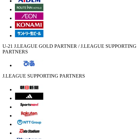
U-21 J.LEAGUE GOLD PARTNER / J.LEAGUE SUPPORTING
PARTNERS
J.LEAGUE SUPPORTING PARTNERS