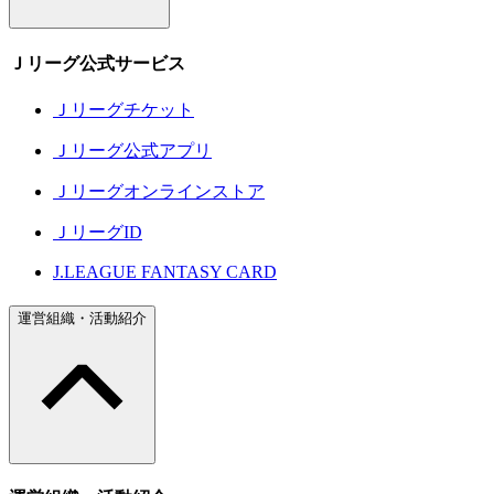
Ｊリーグ公式サービス
Ｊリーグチケット
Ｊリーグ公式アプリ
Ｊリーグオンラインストア
ＪリーグID
J.LEAGUE FANTASY CARD
運営組織・活動紹介