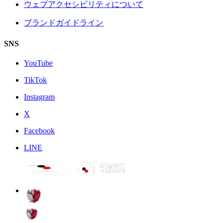
ウェブアクセシビリティについて
ブランドガイドライン
SNS
YouTube
TikTok
Instagram
X
Facebook
LINE