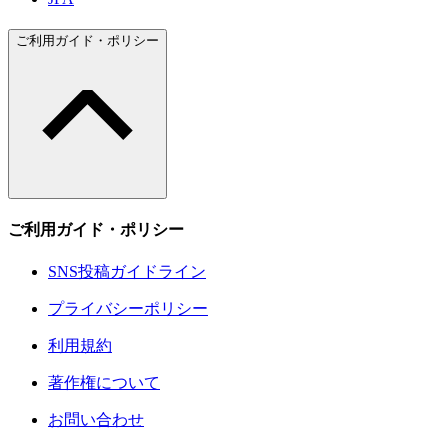
ご利用ガイド・ポリシー
ご利用ガイド・ポリシー
SNS投稿ガイドライン
プライバシーポリシー
利用規約
著作権について
お問い合わせ