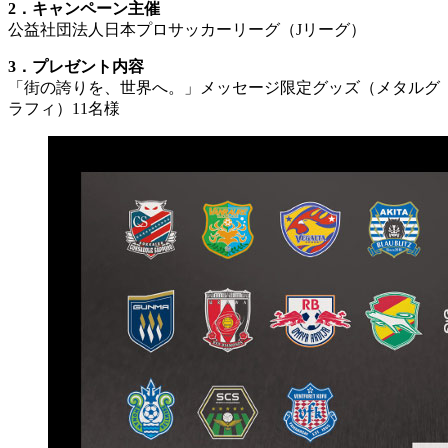
2．キャンペーン主催
公益社団法人日本プロサッカーリーグ（Jリーグ）
3．プレゼント内容
「街の誇りを、世界へ。」メッセージ限定グッズ（メタルグ
ラフィ）11名様