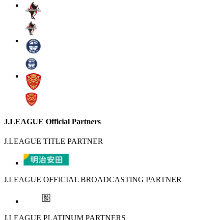
J.LEAGUE Official Partners
J.LEAGUE TITLE PARTNER
J.LEAGUE OFFICIAL BROADCASTING PARTNER
J.LEAGUE PLATINUM PARTNERS