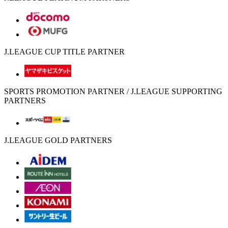
J.LEAGUE CUP TITLE PARTNER
SPORTS PROMOTION PARTNER / J.LEAGUE SUPPORTING
PARTNERS
J.LEAGUE GOLD PARTNERS