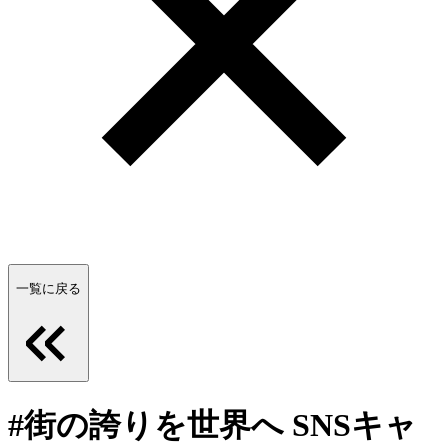
一覧に戻る
#街の誇りを世界へ SNSキャ