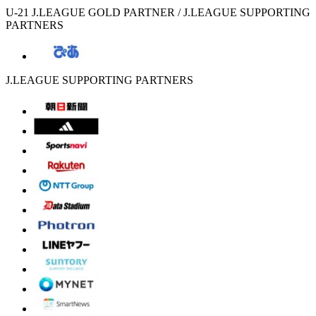
U-21 J.LEAGUE GOLD PARTNER / J.LEAGUE SUPPORTING
PARTNERS
J.LEAGUE SUPPORTING PARTNERS