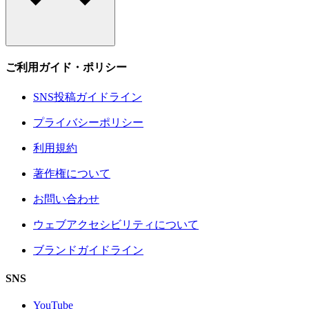
ご利用ガイド・ポリシー
SNS投稿ガイドライン
プライバシーポリシー
利用規約
著作権について
お問い合わせ
ウェブアクセシビリティについて
ブランドガイドライン
SNS
YouTube