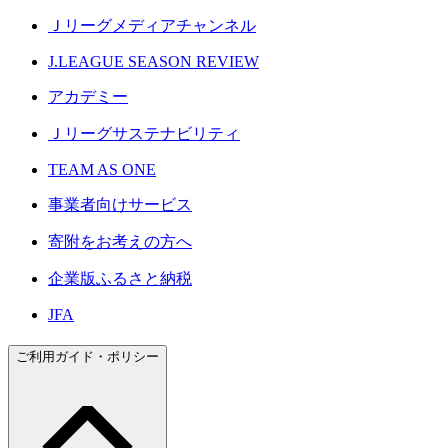
Ｊリーグメディアチャンネル
J.LEAGUE SEASON REVIEW
アカデミー
Ｊリーグサステナビリティ
TEAM AS ONE
事業者向けサービス
寄附をお考えの方へ
企業版ふるさと納税
JFA
ご利用ガイド・ポリシー