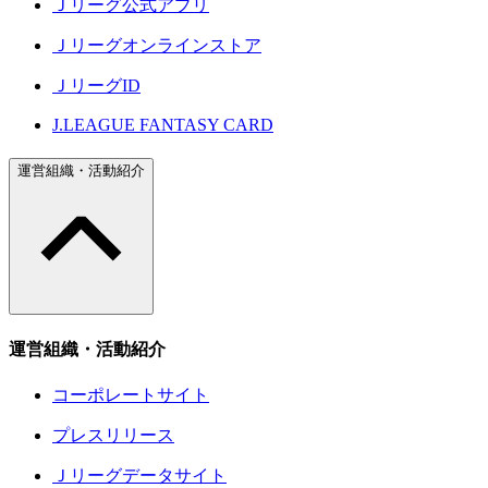
Ｊリーグ公式アプリ
Ｊリーグオンラインストア
ＪリーグID
J.LEAGUE FANTASY CARD
運営組織・活動紹介
運営組織・活動紹介
コーポレートサイト
プレスリリース
Ｊリーグデータサイト