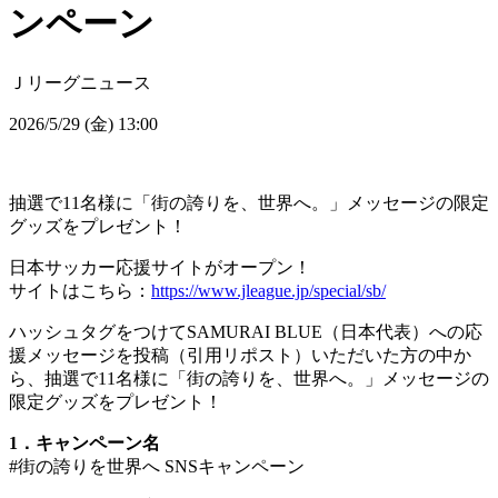
ンペーン
Ｊリーグニュース
2026/5/29 (金) 13:00
抽選で11名様に「街の誇りを、世界へ。」メッセージの限定
グッズをプレゼント！
日本サッカー応援サイトがオープン！
サイトはこちら：
https://www.jleague.jp/special/sb/
ハッシュタグをつけてSAMURAI BLUE（日本代表）への応
援メッセージを投稿（引用リポスト）いただいた方の中か
ら、抽選で11名様に「街の誇りを、世界へ。」メッセージの
限定グッズをプレゼント！
1．キャンペーン名
#街の誇りを世界へ SNSキャンペーン