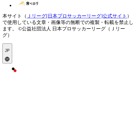
本サイト（
Ｊリーグ[日本プロサッカーリーグ]公式サイト
）
で使用している文章・画像等の無断での複製・転載を禁止し
ます。
©公益社団法人 日本プロサッカーリーグ（Ｊリー
グ）
JP