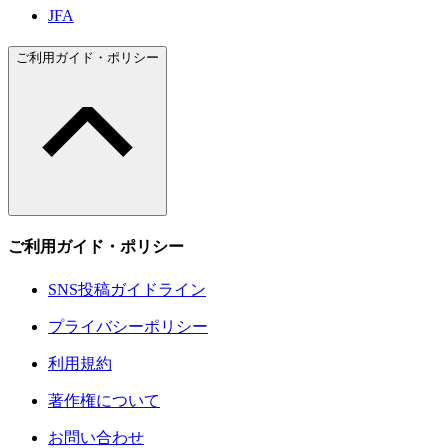
JFA
ご利用ガイド・ポリシー
ご利用ガイド・ポリシー
SNS投稿ガイドライン
プライバシーポリシー
利用規約
著作権について
お問い合わせ