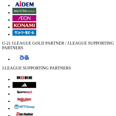
U-21 J.LEAGUE GOLD PARTNER / J.LEAGUE SUPPORTING
PARTNERS
J.LEAGUE SUPPORTING PARTNERS