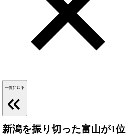
一覧に戻る
新潟を振り切った富山が1位