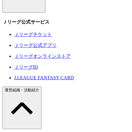
Ｊリーグ公式サービス
Ｊリーグチケット
Ｊリーグ公式アプリ
Ｊリーグオンラインストア
ＪリーグID
J.LEAGUE FANTASY CARD
運営組織・活動紹介