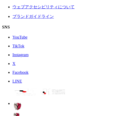
ウェブアクセシビリティについて
ブランドガイドライン
SNS
YouTube
TikTok
Instagram
X
Facebook
LINE