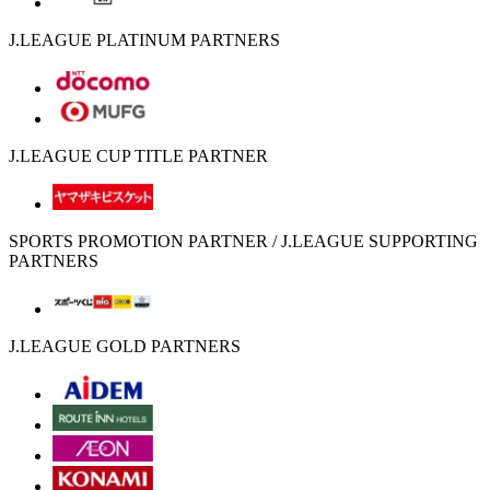
J.LEAGUE PLATINUM PARTNERS
J.LEAGUE CUP TITLE PARTNER
SPORTS PROMOTION PARTNER / J.LEAGUE SUPPORTING
PARTNERS
J.LEAGUE GOLD PARTNERS