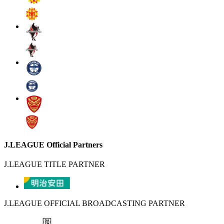
J.LEAGUE Official Partners
J.LEAGUE TITLE PARTNER
J.LEAGUE OFFICIAL BROADCASTING PARTNER