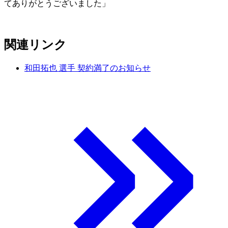
てありがとうございました」
関連リンク
和田拓也 選手 契約満了のお知らせ