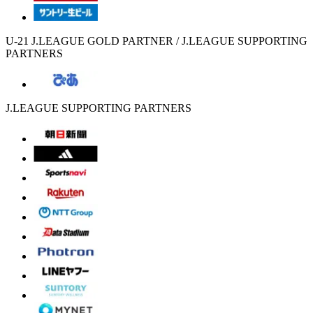
U-21 J.LEAGUE GOLD PARTNER / J.LEAGUE SUPPORTING
PARTNERS
J.LEAGUE SUPPORTING PARTNERS