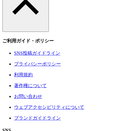
ご利用ガイド・ポリシー
SNS投稿ガイドライン
プライバシーポリシー
利用規約
著作権について
お問い合わせ
ウェブアクセシビリティについて
ブランドガイドライン
SNS