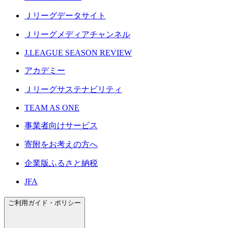
Ｊリーグデータサイト
Ｊリーグメディアチャンネル
J.LEAGUE SEASON REVIEW
アカデミー
Ｊリーグサステナビリティ
TEAM AS ONE
事業者向けサービス
寄附をお考えの方へ
企業版ふるさと納税
JFA
ご利用ガイド・ポリシー