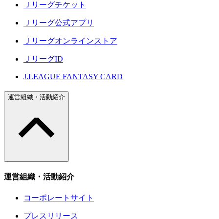
Ｊリーグチケット
Ｊリーグ公式アプリ
Ｊリーグオンラインストア
ＪリーグID
J.LEAGUE FANTASY CARD
運営組織・活動紹介
運営組織・活動紹介
コーポレートサイト
プレスリリース