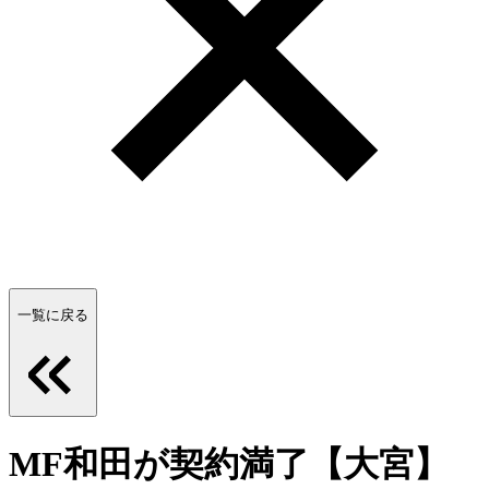
一覧に戻る
MF和田が契約満了【大宮】