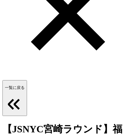
一覧に戻る
【JSNYC宮崎ラウンド】福