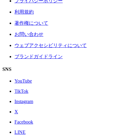
プライバシーポリシー
利用規約
著作権について
お問い合わせ
ウェブアクセシビリティについて
ブランドガイドライン
SNS
YouTube
TikTok
Instagram
X
Facebook
LINE