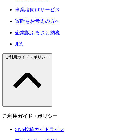
事業者向けサービス
寄附をお考えの方へ
企業版ふるさと納税
JFA
ご利用ガイド・ポリシー
ご利用ガイド・ポリシー
SNS投稿ガイドライン