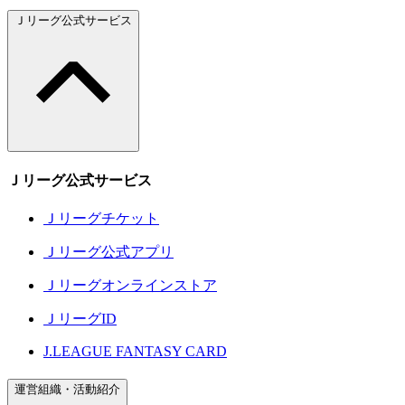
Ｊリーグ公式サービス
Ｊリーグ公式サービス
Ｊリーグチケット
Ｊリーグ公式アプリ
Ｊリーグオンラインストア
ＪリーグID
J.LEAGUE FANTASY CARD
運営組織・活動紹介