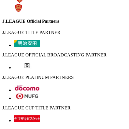
J.LEAGUE Official Partners
J.LEAGUE TITLE PARTNER
J.LEAGUE OFFICIAL BROADCASTING PARTNER
J.LEAGUE PLATINUM PARTNERS
J.LEAGUE CUP TITLE PARTNER