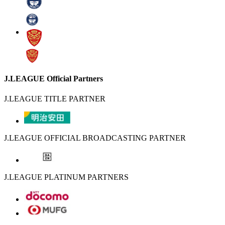
J.LEAGUE Official Partners
J.LEAGUE TITLE PARTNER
J.LEAGUE OFFICIAL BROADCASTING PARTNER
J.LEAGUE PLATINUM PARTNERS