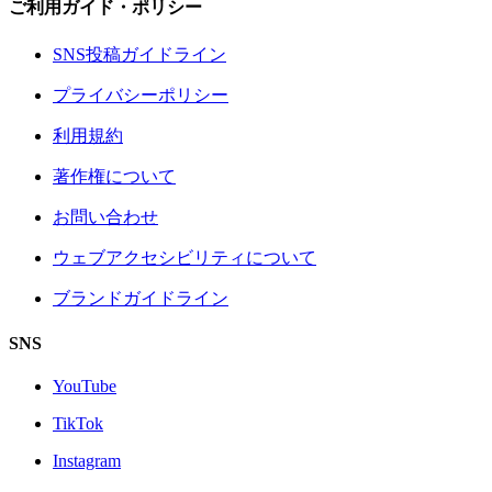
ご利用ガイド・ポリシー
SNS投稿ガイドライン
プライバシーポリシー
利用規約
著作権について
お問い合わせ
ウェブアクセシビリティについて
ブランドガイドライン
SNS
YouTube
TikTok
Instagram