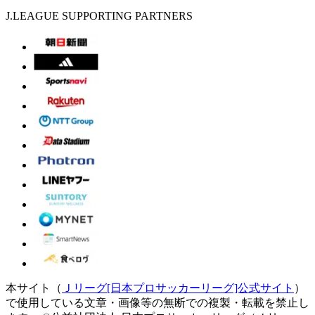
J.LEAGUE SUPPORTING PARTNERS
本サイト（
Ｊリーグ[日本プロサッカーリーグ]公式サイト
）
で使用している文章・画像等の無断での複製・転載を禁止し