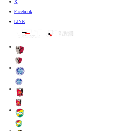
X
Facebook
LINE