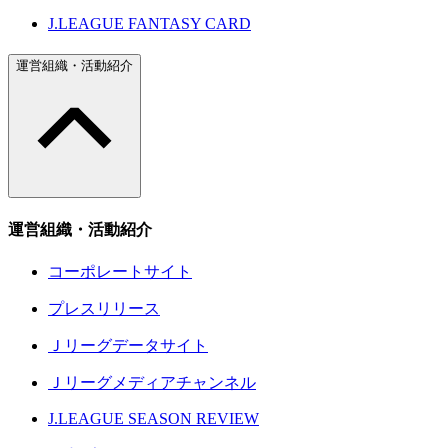
J.LEAGUE FANTASY CARD
運営組織・活動紹介
運営組織・活動紹介
コーポレートサイト
プレスリリース
Ｊリーグデータサイト
Ｊリーグメディアチャンネル
J.LEAGUE SEASON REVIEW