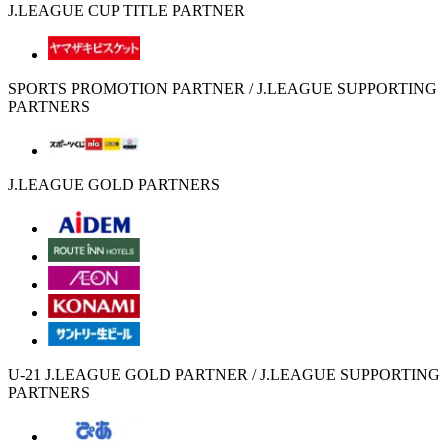
J.LEAGUE CUP TITLE PARTNER
SPORTS PROMOTION PARTNER / J.LEAGUE SUPPORTING
PARTNERS
J.LEAGUE GOLD PARTNERS
U-21 J.LEAGUE GOLD PARTNER / J.LEAGUE SUPPORTING
PARTNERS