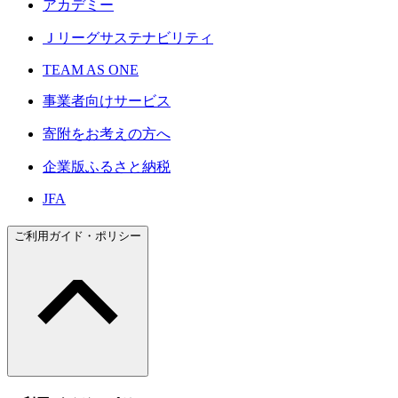
アカデミー
Ｊリーグサステナビリティ
TEAM AS ONE
事業者向けサービス
寄附をお考えの方へ
企業版ふるさと納税
JFA
ご利用ガイド・ポリシー