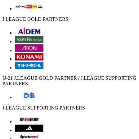
J.LEAGUE GOLD PARTNERS
U-21 J.LEAGUE GOLD PARTNER / J.LEAGUE SUPPORTING
PARTNERS
J.LEAGUE SUPPORTING PARTNERS