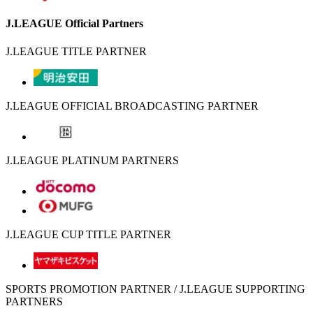
J.LEAGUE Official Partners
J.LEAGUE TITLE PARTNER
J.LEAGUE OFFICIAL BROADCASTING PARTNER
J.LEAGUE PLATINUM PARTNERS
J.LEAGUE CUP TITLE PARTNER
SPORTS PROMOTION PARTNER / J.LEAGUE SUPPORTING
PARTNERS