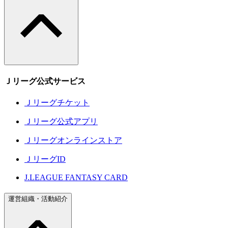
Ｊリーグ公式サービス
Ｊリーグチケット
Ｊリーグ公式アプリ
Ｊリーグオンラインストア
ＪリーグID
J.LEAGUE FANTASY CARD
運営組織・活動紹介