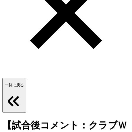
一覧に戻る
【試合後コメント：クラブＷ