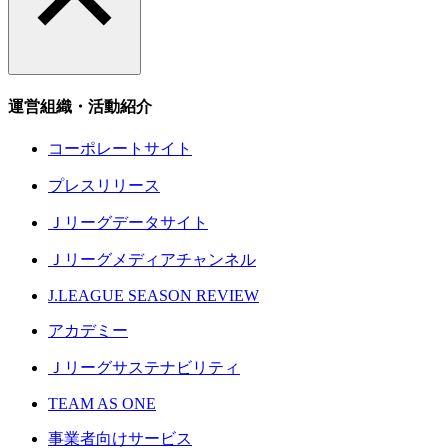
運営組織・活動紹介
コーポレートサイト
プレスリリース
Ｊリーグデータサイト
Ｊリーグメディアチャンネル
J.LEAGUE SEASON REVIEW
アカデミー
Ｊリーグサステナビリティ
TEAM AS ONE
事業者向けサービス