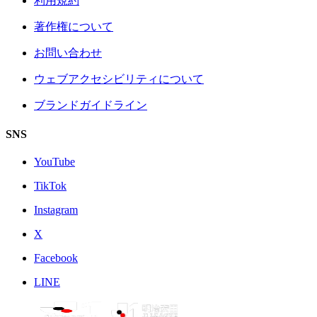
利用規約
著作権について
お問い合わせ
ウェブアクセシビリティについて
ブランドガイドライン
SNS
YouTube
TikTok
Instagram
X
Facebook
LINE