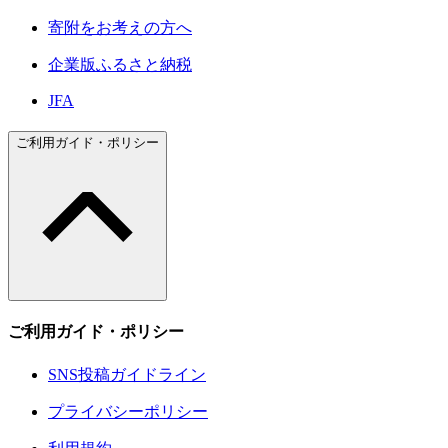
寄附をお考えの方へ
企業版ふるさと納税
JFA
ご利用ガイド・ポリシー
ご利用ガイド・ポリシー
SNS投稿ガイドライン
プライバシーポリシー