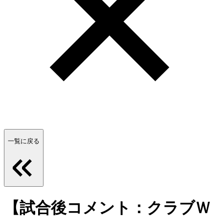
一覧に戻る
【試合後コメント：クラブＷ