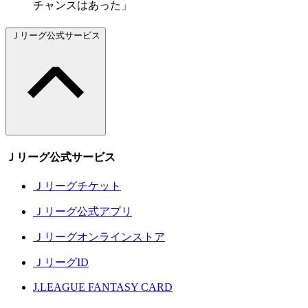
チャンスはあった」
Ｊリーグ公式サービス
Ｊリーグ公式サービス
Ｊリーグチケット
Ｊリーグ公式アプリ
Ｊリーグオンラインストア
ＪリーグID
J.LEAGUE FANTASY CARD