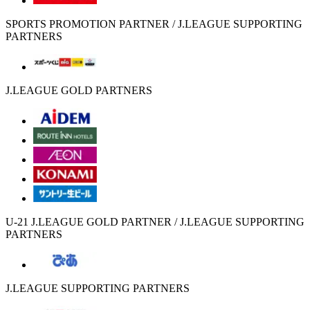
SPORTS PROMOTION PARTNER / J.LEAGUE SUPPORTING
PARTNERS
J.LEAGUE GOLD PARTNERS
U-21 J.LEAGUE GOLD PARTNER / J.LEAGUE SUPPORTING
PARTNERS
J.LEAGUE SUPPORTING PARTNERS