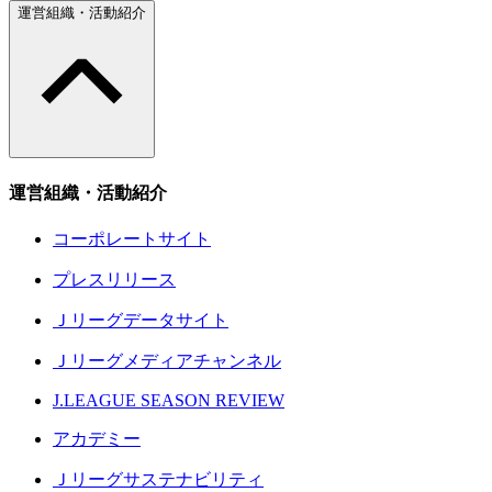
運営組織・活動紹介
運営組織・活動紹介
コーポレートサイト
プレスリリース
Ｊリーグデータサイト
Ｊリーグメディアチャンネル
J.LEAGUE SEASON REVIEW
アカデミー
Ｊリーグサステナビリティ