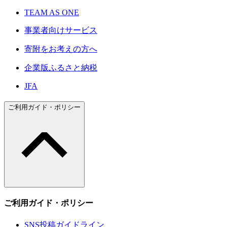
TEAM AS ONE
事業者向けサービス
寄附をお考えの方へ
企業版ふるさと納税
JFA
ご利用ガイド・ポリシー
ご利用ガイド・ポリシー
SNS投稿ガイドライン