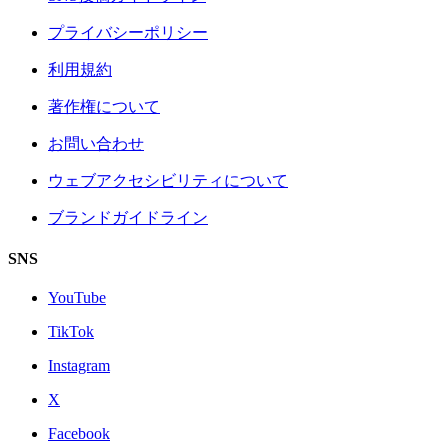
プライバシーポリシー
利用規約
著作権について
お問い合わせ
ウェブアクセシビリティについて
ブランドガイドライン
SNS
YouTube
TikTok
Instagram
X
Facebook