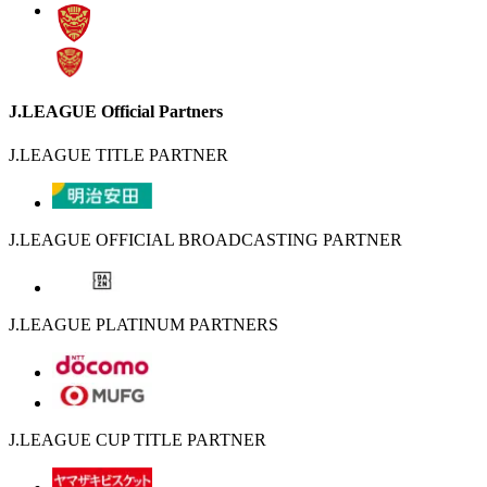
J.LEAGUE Official Partners
J.LEAGUE TITLE PARTNER
J.LEAGUE OFFICIAL BROADCASTING PARTNER
J.LEAGUE PLATINUM PARTNERS
J.LEAGUE CUP TITLE PARTNER