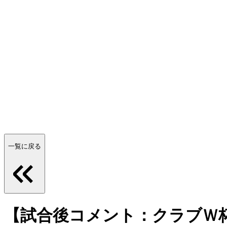
一覧に戻る
【試合後コメント：クラブＷ