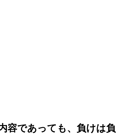
い内容であっても、負けは負