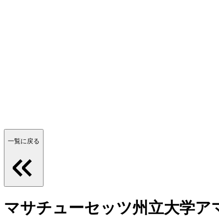
一覧に戻る
マサチューセッツ州立大学ア