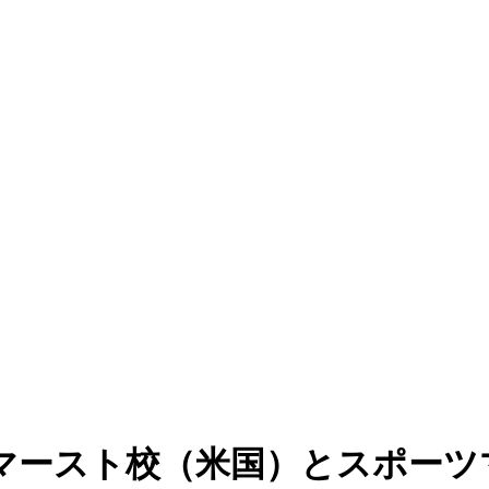
マースト校（米国）とスポーツ