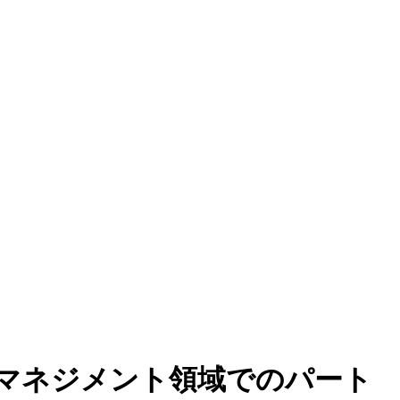
マネジメント領域でのパート