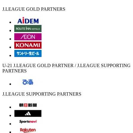
J.LEAGUE GOLD PARTNERS
U-21 J.LEAGUE GOLD PARTNER / J.LEAGUE SUPPORTING
PARTNERS
J.LEAGUE SUPPORTING PARTNERS