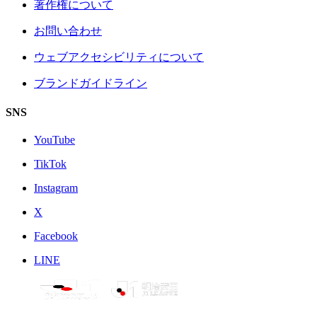
著作権について
お問い合わせ
ウェブアクセシビリティについて
ブランドガイドライン
SNS
YouTube
TikTok
Instagram
X
Facebook
LINE