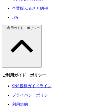
企業版ふるさと納税
JFA
ご利用ガイド・ポリシー
ご利用ガイド・ポリシー
SNS投稿ガイドライン
プライバシーポリシー
利用規約