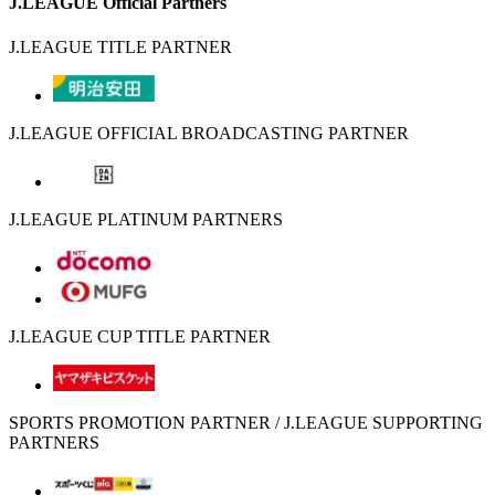
J.LEAGUE Official Partners
J.LEAGUE TITLE PARTNER
J.LEAGUE OFFICIAL BROADCASTING PARTNER
J.LEAGUE PLATINUM PARTNERS
J.LEAGUE CUP TITLE PARTNER
SPORTS PROMOTION PARTNER / J.LEAGUE SUPPORTING
PARTNERS