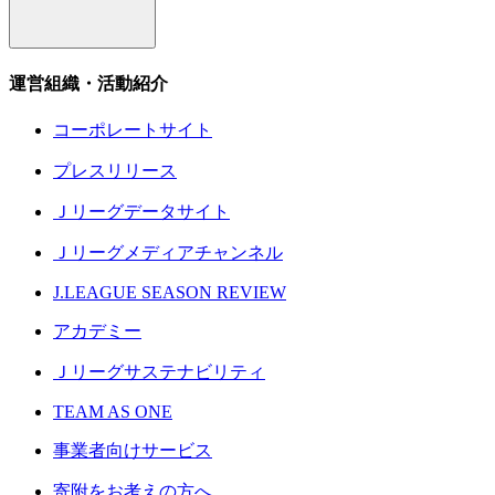
運営組織・活動紹介
コーポレートサイト
プレスリリース
Ｊリーグデータサイト
Ｊリーグメディアチャンネル
J.LEAGUE SEASON REVIEW
アカデミー
Ｊリーグサステナビリティ
TEAM AS ONE
事業者向けサービス
寄附をお考えの方へ