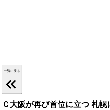
一覧に戻る
Ｃ大阪が再び首位に立つ 札幌