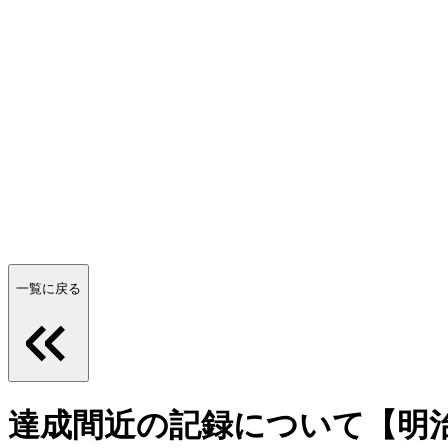
一覧に戻る
達成間近の記録について【明治