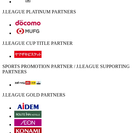
J.LEAGUE PLATINUM PARTNERS
J.LEAGUE CUP TITLE PARTNER
SPORTS PROMOTION PARTNER / J.LEAGUE SUPPORTING
PARTNERS
J.LEAGUE GOLD PARTNERS