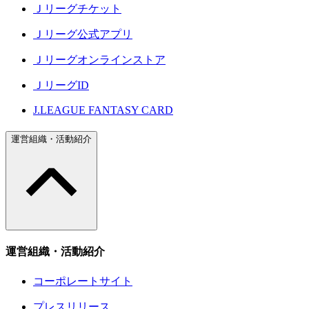
Ｊリーグチケット
Ｊリーグ公式アプリ
Ｊリーグオンラインストア
ＪリーグID
J.LEAGUE FANTASY CARD
運営組織・活動紹介
運営組織・活動紹介
コーポレートサイト
プレスリリース