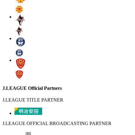
J.LEAGUE Official Partners
J.LEAGUE TITLE PARTNER
J.LEAGUE OFFICIAL BROADCASTING PARTNER