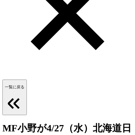
一覧に戻る
MF小野が4/27（水）北海道日