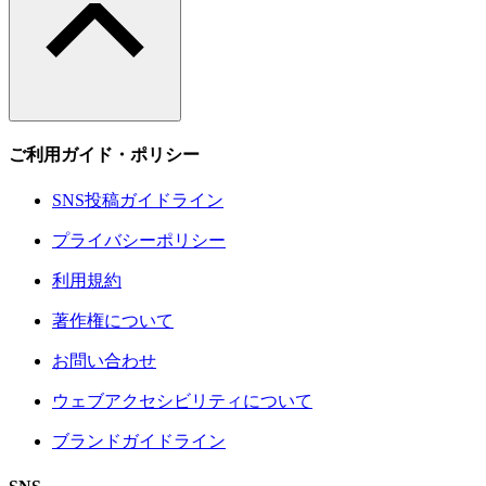
ご利用ガイド・ポリシー
SNS投稿ガイドライン
プライバシーポリシー
利用規約
著作権について
お問い合わせ
ウェブアクセシビリティについて
ブランドガイドライン