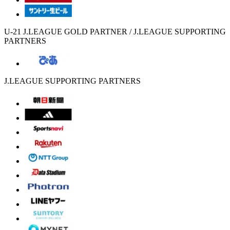
U-21 J.LEAGUE GOLD PARTNER / J.LEAGUE SUPPORTING
PARTNERS
J.LEAGUE SUPPORTING PARTNERS