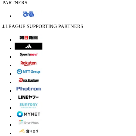
PARTNERS
J.LEAGUE SUPPORTING PARTNERS