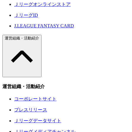
Ｊリーグオンラインストア
ＪリーグID
J.LEAGUE FANTASY CARD
運営組織・活動紹介
運営組織・活動紹介
コーポレートサイト
プレスリリース
Ｊリーグデータサイト
Ｊリーグメディアチャンネル