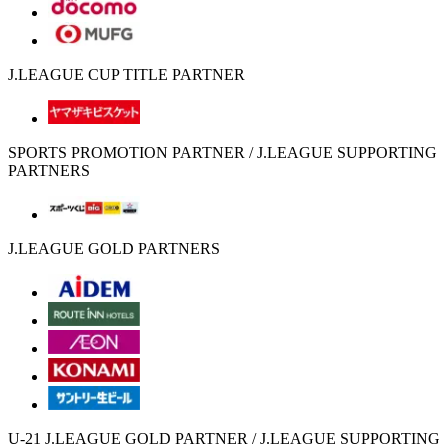
J.LEAGUE CUP TITLE PARTNER
SPORTS PROMOTION PARTNER / J.LEAGUE SUPPORTING
PARTNERS
J.LEAGUE GOLD PARTNERS
U-21 J.LEAGUE GOLD PARTNER / J.LEAGUE SUPPORTING