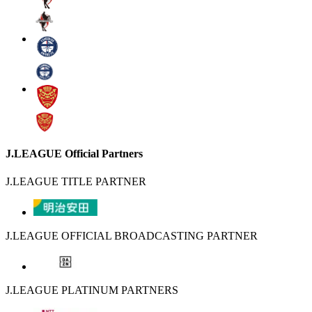
J.LEAGUE Official Partners
J.LEAGUE TITLE PARTNER
J.LEAGUE OFFICIAL BROADCASTING PARTNER
J.LEAGUE PLATINUM PARTNERS