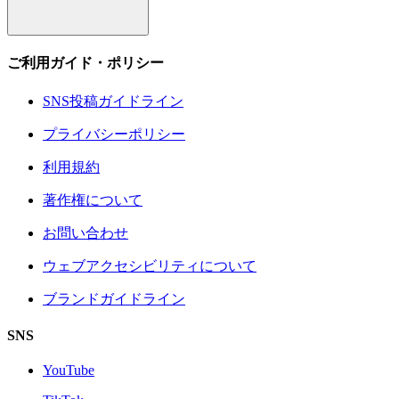
ご利用ガイド・ポリシー
SNS投稿ガイドライン
プライバシーポリシー
利用規約
著作権について
お問い合わせ
ウェブアクセシビリティについて
ブランドガイドライン
SNS
YouTube