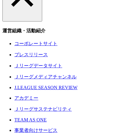
運営組織・活動紹介
コーポレートサイト
プレスリリース
Ｊリーグデータサイト
Ｊリーグメディアチャンネル
J.LEAGUE SEASON REVIEW
アカデミー
Ｊリーグサステナビリティ
TEAM AS ONE
事業者向けサービス