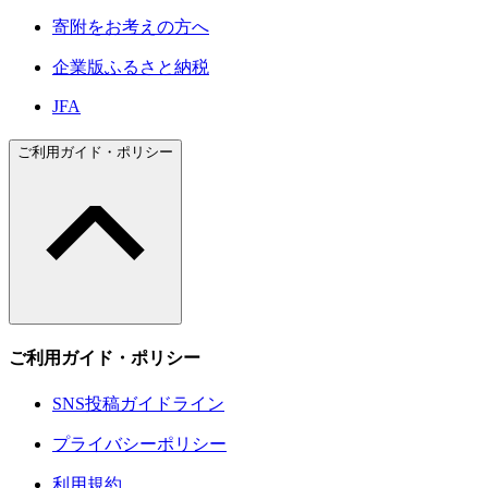
寄附をお考えの方へ
企業版ふるさと納税
JFA
ご利用ガイド・ポリシー
ご利用ガイド・ポリシー
SNS投稿ガイドライン
プライバシーポリシー
利用規約