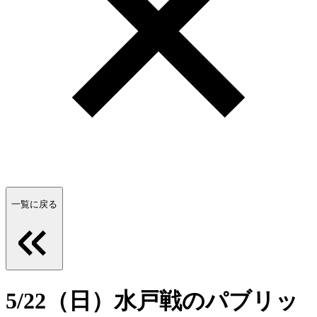
一覧に戻る
5/22（日）水戸戦のパブリッ