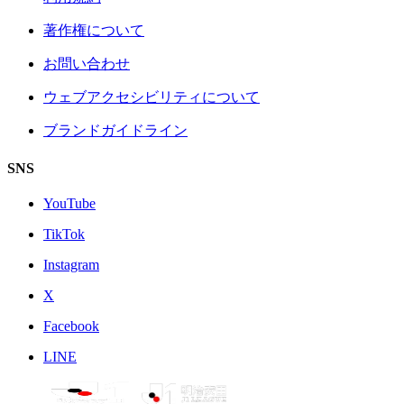
著作権について
お問い合わせ
ウェブアクセシビリティについて
ブランドガイドライン
SNS
YouTube
TikTok
Instagram
X
Facebook
LINE