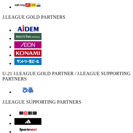
J.LEAGUE GOLD PARTNERS
U-21 J.LEAGUE GOLD PARTNER / J.LEAGUE SUPPORTING
PARTNERS
J.LEAGUE SUPPORTING PARTNERS