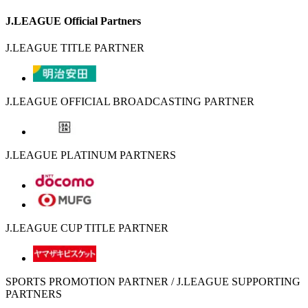
J.LEAGUE Official Partners
J.LEAGUE TITLE PARTNER
J.LEAGUE OFFICIAL BROADCASTING PARTNER
J.LEAGUE PLATINUM PARTNERS
J.LEAGUE CUP TITLE PARTNER
SPORTS PROMOTION PARTNER / J.LEAGUE SUPPORTING
PARTNERS