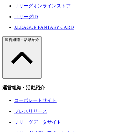
Ｊリーグオンラインストア
ＪリーグID
J.LEAGUE FANTASY CARD
運営組織・活動紹介
運営組織・活動紹介
コーポレートサイト
プレスリリース
Ｊリーグデータサイト