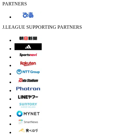
PARTNERS
J.LEAGUE SUPPORTING PARTNERS