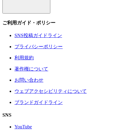
ご利用ガイド・ポリシー
SNS投稿ガイドライン
プライバシーポリシー
利用規約
著作権について
お問い合わせ
ウェブアクセシビリティについて
ブランドガイドライン
SNS
YouTube