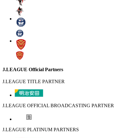
J.LEAGUE Official Partners
J.LEAGUE TITLE PARTNER
J.LEAGUE OFFICIAL BROADCASTING PARTNER
J.LEAGUE PLATINUM PARTNERS