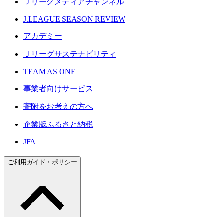
Ｊリーグメディアチャンネル
J.LEAGUE SEASON REVIEW
アカデミー
Ｊリーグサステナビリティ
TEAM AS ONE
事業者向けサービス
寄附をお考えの方へ
企業版ふるさと納税
JFA
ご利用ガイド・ポリシー