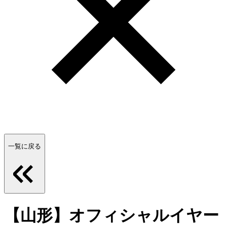
一覧に戻る
【山形】オフィシャルイヤー