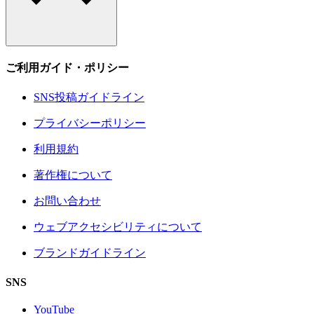
ご利用ガイド・ポリシー
SNS投稿ガイドライン
プライバシーポリシー
利用規約
著作権について
お問い合わせ
ウェブアクセシビリティについて
ブランドガイドライン
SNS
YouTube