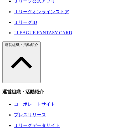
Ｊリーグ公式アプリ
Ｊリーグオンラインストア
ＪリーグID
J.LEAGUE FANTASY CARD
運営組織・活動紹介
運営組織・活動紹介
コーポレートサイト
プレスリリース
Ｊリーグデータサイト