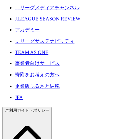
Ｊリーグメディアチャンネル
J.LEAGUE SEASON REVIEW
アカデミー
Ｊリーグサステナビリティ
TEAM AS ONE
事業者向けサービス
寄附をお考えの方へ
企業版ふるさと納税
JFA
ご利用ガイド・ポリシー