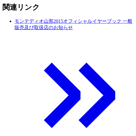
関連リンク
モンテディオ山形2015オフィシャルイヤーブック 一般
販売及び取扱店のお知らせ