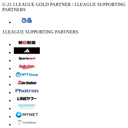
U-21 J.LEAGUE GOLD PARTNER / J.LEAGUE SUPPORTING
PARTNERS
J.LEAGUE SUPPORTING PARTNERS