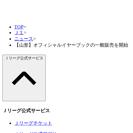
TOP
>
Ｊ１
>
ニュース
>
【山形】オフィシャルイヤーブックの一般販売を開始
Ｊリーグ公式サービス
Ｊリーグ公式サービス
Ｊリーグチケット