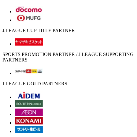
J.LEAGUE CUP TITLE PARTNER
SPORTS PROMOTION PARTNER / J.LEAGUE SUPPORTING
PARTNERS
J.LEAGUE GOLD PARTNERS