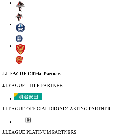
J.LEAGUE Official Partners
J.LEAGUE TITLE PARTNER
J.LEAGUE OFFICIAL BROADCASTING PARTNER
J.LEAGUE PLATINUM PARTNERS