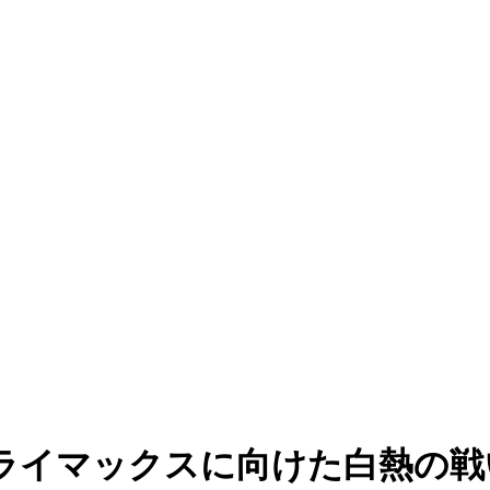
ライマックスに向けた白熱の戦