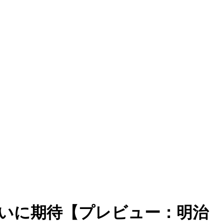
いに期待【プレビュー：明治