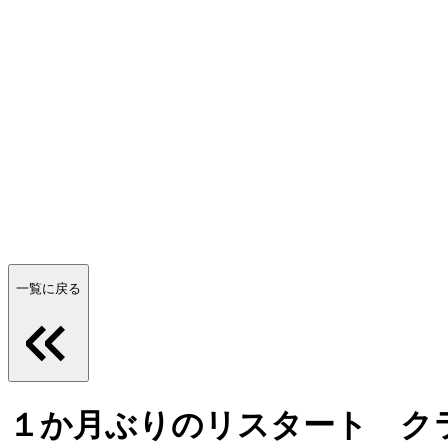
一覧に戻る
１か月ぶりのリスタート ク