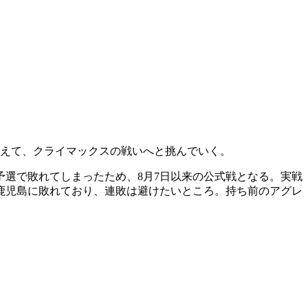
携えて、クライマックスの戦いへと挑んでいく。
予選で敗れてしまったため、8月7日以来の公式戦となる。実戦
鹿児島に敗れており、連敗は避けたいところ。持ち前のアグレ